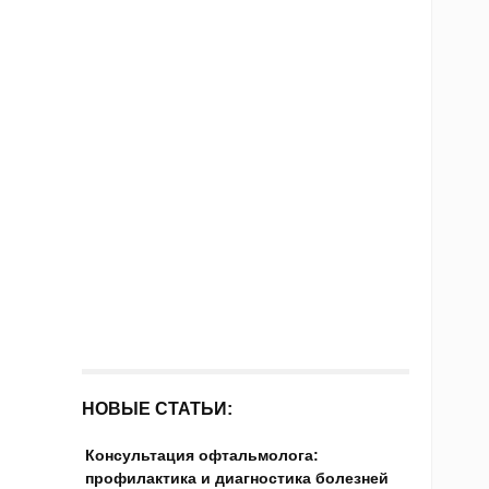
НОВЫЕ СТАТЬИ:
Консультация офтальмолога:
профилактика и диагностика болезней