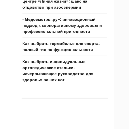
центре «Линия жизни»: шанс на
отцовство при азооспермии
«Медосмотры.ру»: инновационный
подход к корпоративному здоровью и
профессиональной пригодности
Как выбрать термобелье для спорта:
полный гид по функциональности
Как выбрать индивидуальные
ортопедические стельки:
исчерпывающее руководство для
.
здоровья ваших ног