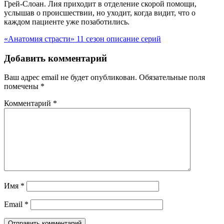
Грей-Слоан. Лия приходит в отделение скорой помощи,
услышав о происшествии, но уходит, когда видит, что о
каждом пациенте уже позаботились.
«Анатомия страсти» 11 сезон описание серий
Добавить комментарий
Ваш адрес email не будет опубликован.
Обязательные поля
помечены
*
Комментарий
*
Имя
*
Email
*