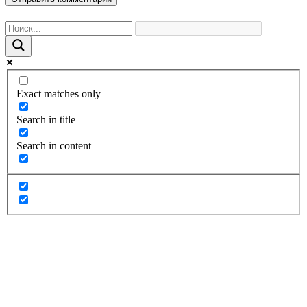
Exact matches only
Search in title
Search in content