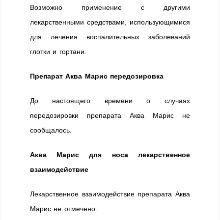
Возможно применение с другими
лекарственными средствами, использующимися
для лечения воспалительных заболеваний
глотки и гортани.
Препарат Аква Марис передозировка
До настоящего времени о случаях
передозировки препарата Аква Марис не
сообщалось.
Аква Марис для носа лекарственное
взаимодействие
Лекарственное взаимодействие препарата Аква
Марис не отмечено.