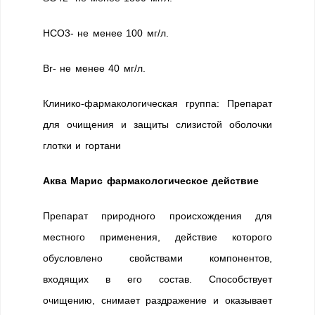
HCO3- не менее 100 мг/л.
Br- не менее 40 мг/л.
Клинико-фармакологическая группа: Препарат
для очищения и защиты слизистой оболочки
глотки и гортани
Аква Марис фармакологическое действие
Препарат природного происхождения для
местного применения, действие которого
обусловлено свойствами компонентов,
входящих в его состав. Способствует
очищению, снимает раздражение и оказывает