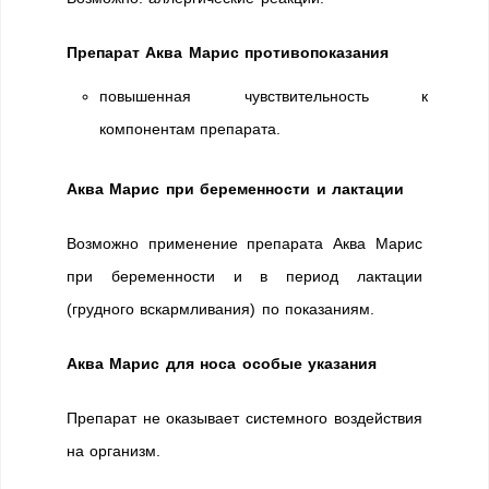
Препарат Аква Марис противопоказания
повышенная чувствительность к
компонентам препарата.
Аква Марис при беременности и лактации
Возможно применение препарата Аква Марис
при беременности и в период лактации
(грудного вскармливания) по показаниям.
Аква Марис для носа особые указания
Препарат не оказывает системного воздействия
на организм.