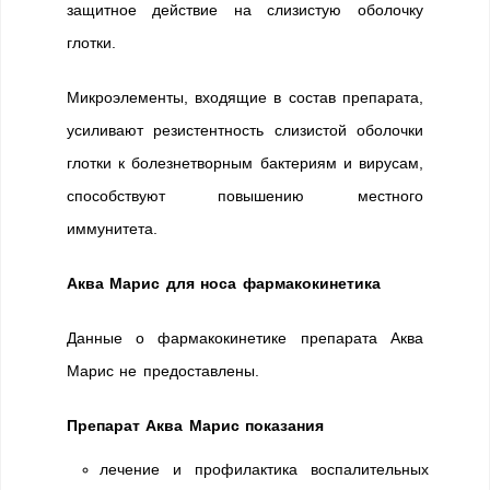
защитное действие на слизиcтую оболочку
глотки.
Микроэлементы, входящие в состав препарата,
усиливают резистентность слизиcтой оболочки
глотки к болезнетворным бактериям и вирусам,
способствуют повышению местного
иммунитета.
Аква Марис для носа фармакокинетика
Данные о фармакокинетике препарата Аква
Марис не предоставлены.
Препарат Аква Марис показания
лечение и профилактика воспалительных