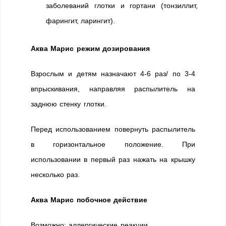
заболеваний глотки и гортани (тонзиллит,
фарингит, ларингит).
Аква Марис режим дозирования
Взрослым и детям назначают 4-6 раз/ по 3-4
впрыскивания, направляя распылитель на
заднюю стенку глотки.
Перед использованием повернуть распылитель
в горизонтальное положение. При
использовании в первый раз нажать на крышку
несколько раз.
Аква Марис побочное действие
Возможно: аллергические реакции.