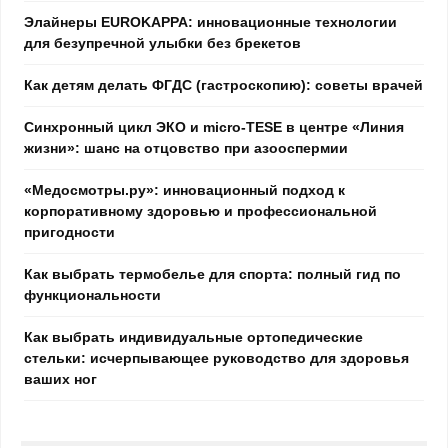
Элайнеры EUROKAPPA: инновационные технологии
для безупречной улыбки без брекетов
Как детям делать ФГДС (гастроскопию): советы врачей
Синхронный цикл ЭКО и micro-TESE в центре «Линия
жизни»: шанс на отцовство при азооспермии
«Медосмотры.ру»: инновационный подход к
корпоративному здоровью и профессиональной
пригодности
Как выбрать термобелье для спорта: полный гид по
функциональности
Как выбрать индивидуальные ортопедические
стельки: исчерпывающее руководство для здоровья
ваших ног