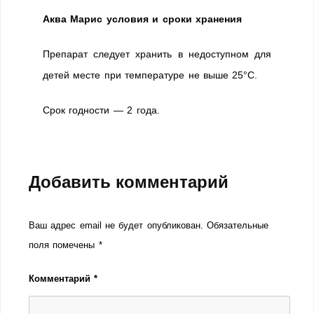
Аква Марис условия и сроки хранения
Препарат следует хранить в недоступном для
детей месте при температуре не выше 25°C.
Срок годности — 2 года.
Добавить комментарий
Ваш адрес email не будет опубликован.
Обязательные
поля помечены
*
Комментарий
*