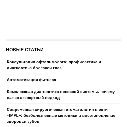
НОВЫЕ СТАТЬИ:
Консультация офтальмолога: профилактика и
диагностика болезней глаз
Автоматизация фитнеса
Комплексная диагностика венозной системы: почему
важен экспертный подход
Современная хирургическая стоматология в сети
«IMPL»: безболезненные методики и восстановление
здоровья зубов