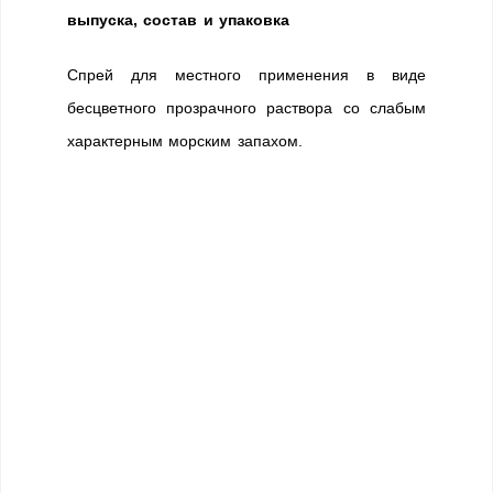
выпуска, состав и упаковка
Спрей для местного применения в виде
бесцветного прозрачного раствора со слабым
характерным морским запахом.