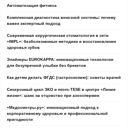
Автоматизация фитнеса
Комплексная диагностика венозной системы: почему
важен экспертный подход
Современная хирургическая стоматология в сети
«IMPL»: безболезненные методики и восстановление
здоровья зубов
Элайнеры EUROKAPPA: инновационные технологии
для безупречной улыбки без брекетов
Как детям делать ФГДС (гастроскопию): советы врачей
Синхронный цикл ЭКО и micro-TESE в центре «Линия
жизни»: шанс на отцовство при азооспермии
«Медосмотры.ру»: инновационный подход к
корпоративному здоровью и профессиональной
пригодности