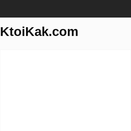
KtoiKak.com