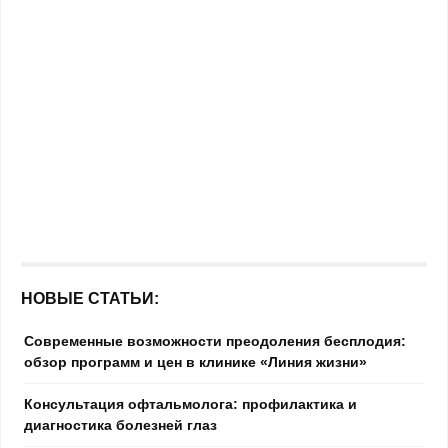
НОВЫЕ СТАТЬИ:
Современные возможности преодоления бесплодия:
обзор программ и цен в клинике «Линия жизни»
Консультация офтальмолога: профилактика и
диагностика болезней глаз