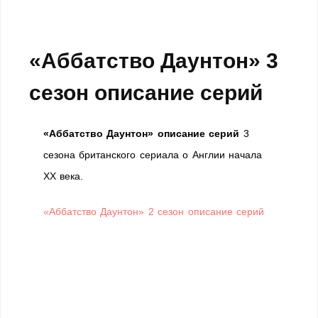
«Аббатство Даунтон» 3
сезон описание серий
«Аббатство Даунтон»
описание серий
3
сезона британского сериала о Англии начала
XX века.
«Аббатство Даунтон» 2 сезон описание серий