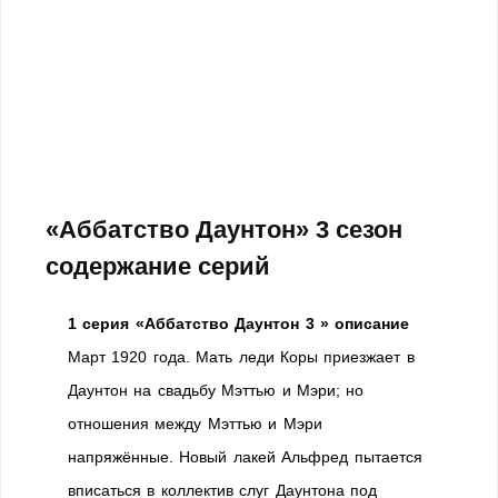
«Аббатство Даунтон» 3 сезон
содержание серий
1 серия «Аббатство Даунтон 3 » описание
Март 1920 года. Мать леди Коры приезжает в
Даунтон на свадьбу Мэттью и Мэри; но
отношения между Мэттью и Мэри
напряжённые. Новый лакей Альфред пытается
вписаться в коллектив слуг Даунтона под