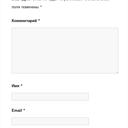
поля помечены
*
Комментарий
*
Имя
*
Email
*