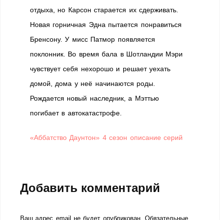
отдыха, но Карсон старается их сдерживать.
Новая горничная Эдна пытается понравиться
Бренсону. У мисс Патмор появляется
поклонник. Во время бала в Шотландии Мэри
чувствует себя нехорошо и решает уехать
домой, дома у неё начинаются роды.
Рождается новый наследник, а Мэттью
погибает в автокатастрофе.
«Аббатство Даунтон» 4 сезон описание серий
Добавить комментарий
Ваш адрес email не будет опубликован.
Обязательные