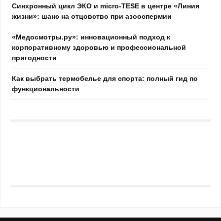
Синхронный цикл ЭКО и micro-TESE в центре «Линия
жизни»: шанс на отцовство при азооспермии
«Медосмотры.ру»: инновационный подход к
корпоративному здоровью и профессиональной
пригодности
Как выбрать термобелье для спорта: полный гид по
функциональности