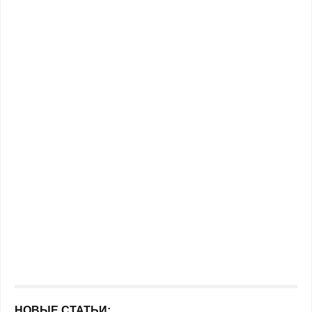
НОВЫЕ СТАТЬИ: