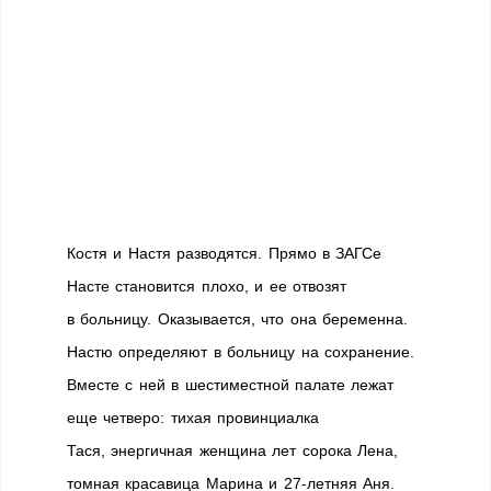
Костя и Настя разводятся. Прямо в ЗАГСе
Насте становится плохо, и ее отвозят
в больницу. Оказывается, что она беременна.
Настю определяют в больницу на сохранение.
Вместе с ней в шестиместной палате лежат
еще четверо: тихая провинциалка
Тася, энергичная женщина лет сорока Лена,
томная красавица Марина и 27-летняя Аня.