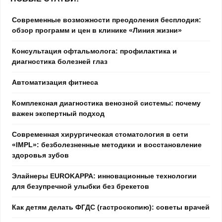
Современные возможности преодоления бесплодия:
обзор программ и цен в клинике «Линия жизни»
Консультация офтальмолога: профилактика и
диагностика болезней глаз
Автоматизация фитнеса
Комплексная диагностика венозной системы: почему
важен экспертный подход
Современная хирургическая стоматология в сети
«IMPL»: безболезненные методики и восстановление
здоровья зубов
Элайнеры EUROKAPPA: инновационные технологии
для безупречной улыбки без брекетов
Как детям делать ФГДС (гастроскопию): советы врачей