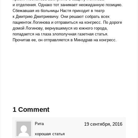
и отделения. Однако тот занимает неожиданную позицию.
Сбежавшая из больницы Настя приходит в театр
к Дмитрию Дмитриевичу. Они решают собрать всех
пациенток Логинова и отправиться на конгресс. По дороге
домой Логинову, вернувшемуся из южного города,
попадается на глаза злополучная газетная статья.
Прочитав ее, он отправляется в Минздрав на конгресс.
1 Comment
Рита
19 сентября, 2016
хорошая статья