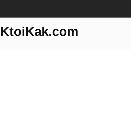
KtoiKak.com