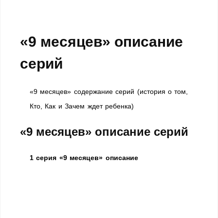
«9 месяцев» описание
серий
«9 месяцев» содержание серий (история o том,
Кто, Как и Зачем ждет ребенка)
«9 месяцев» описание серий
1 серия «9 месяцев» описание