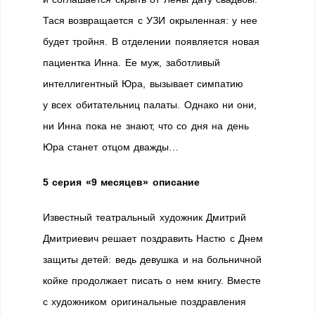
Тася возвращается с УЗИ окрыленная: у нее
будет тройня. В отделении появляется новая
пациентка Инна. Ее муж, заботливый
интеллигентный Юра, вызывает симпатию
у всех обитательниц палаты. Однако ни они,
ни Инна пока не знают, что со дня на день
Юра станет отцом дважды…
5 серия «9 месяцев» описание
Известный театральный художник Дмитрий
Дмитриевич решает поздравить Настю с Днем
защиты детей: ведь девушка и на больничной
койке продолжает писать о нем книгу. Вместе
с художником оригинальные поздравления