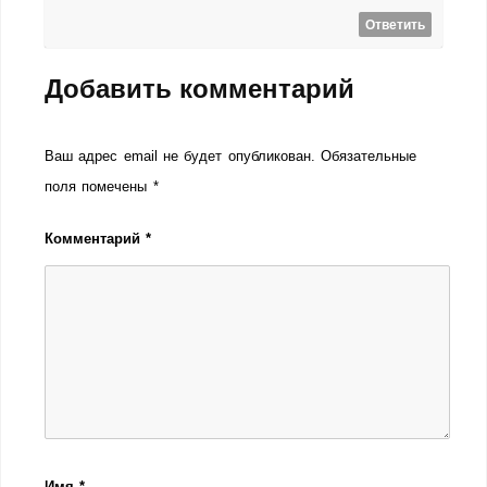
Ответить
Добавить комментарий
Ваш адрес email не будет опубликован.
Обязательные
поля помечены
*
Комментарий
*
Имя
*