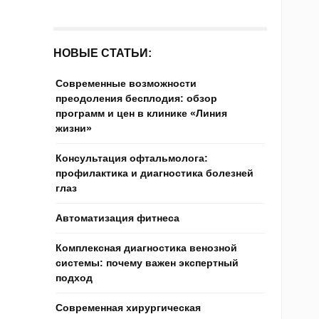
НОВЫЕ СТАТЬИ:
Современные возможности
преодоления бесплодия: обзор
программ и цен в клинике «Линия
жизни»
Консультация офтальмолога:
профилактика и диагностика болезней
глаз
Автоматизация фитнеса
Комплексная диагностика венозной
системы: почему важен экспертный
подход
Современная хирургическая