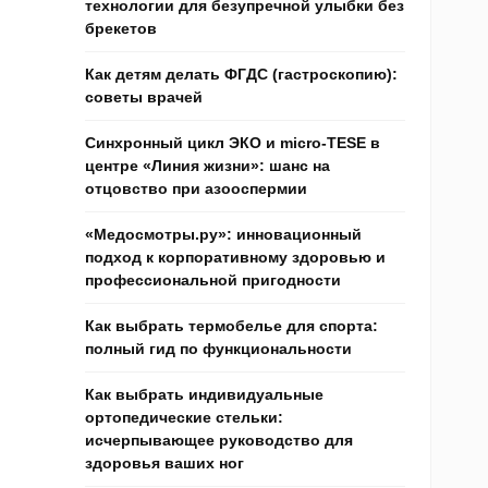
технологии для безупречной улыбки без
брекетов
Как детям делать ФГДС (гастроскопию):
советы врачей
Синхронный цикл ЭКО и micro-TESE в
центре «Линия жизни»: шанс на
отцовство при азооспермии
«Медосмотры.ру»: инновационный
подход к корпоративному здоровью и
профессиональной пригодности
Как выбрать термобелье для спорта:
полный гид по функциональности
Как выбрать индивидуальные
ортопедические стельки:
исчерпывающее руководство для
здоровья ваших ног