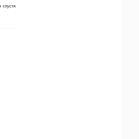
я спустя