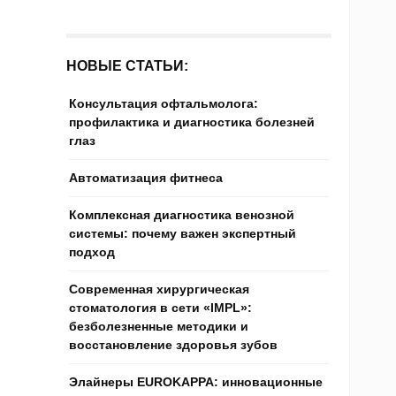
НОВЫЕ СТАТЬИ:
Консультация офтальмолога:
профилактика и диагностика болезней
глаз
Автоматизация фитнеса
Комплексная диагностика венозной
системы: почему важен экспертный
подход
Современная хирургическая
стоматология в сети «IMPL»:
безболезненные методики и
восстановление здоровья зубов
Элайнеры EUROKAPPA: инновационные