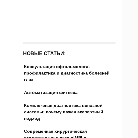
НОВЫЕ СТАТЬИ:
Консультация офтальмолога:
профилактика и диагностика болезней
глаз
Автоматизация фитнеса
Комплексная диагностика венозной
системы: почему важен экспертный
подход
Современная хирургическая
стоматология в сети «IMPL»: