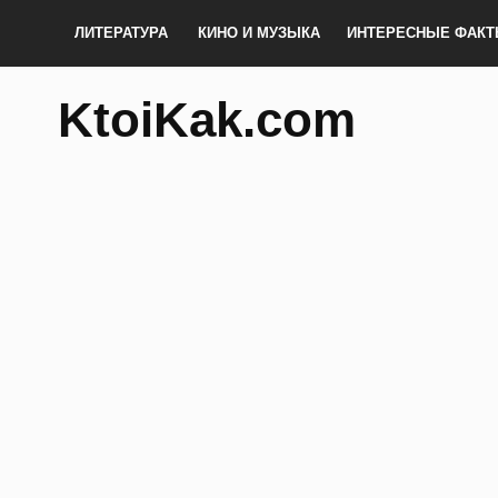
ЛИТЕРАТУРА
КИНО И МУЗЫКА
ИНТЕРЕСНЫЕ ФАК
KtoiKak.com