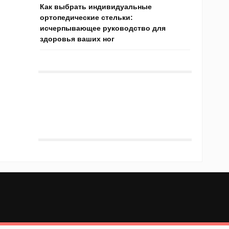
Как выбрать индивидуальные
ортопедические стельки:
исчерпывающее руководство для
здоровья ваших ног