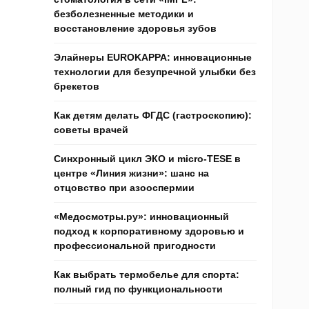
безболезненные методики и
восстановление здоровья зубов
Элайнеры EUROKAPPA: инновационные
технологии для безупречной улыбки без
брекетов
Как детям делать ФГДС (гастроскопию):
советы врачей
Синхронный цикл ЭКО и micro-TESE в
центре «Линия жизни»: шанс на
отцовство при азооспермии
«Медосмотры.ру»: инновационный
подход к корпоративному здоровью и
профессиональной пригодности
Как выбрать термобелье для спорта:
полный гид по функциональности