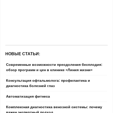
НОВЫЕ СТАТЬИ:
Современные возможности преодоления бесплодия:
обзор программ и цен в клинике «Линия жизни»
Консультация офтальмолога: профилактика и
диагностика болезней глаз
Автоматизация фитнеса
Комплексная диагностика венозной системы: почему
важен экспертный подход