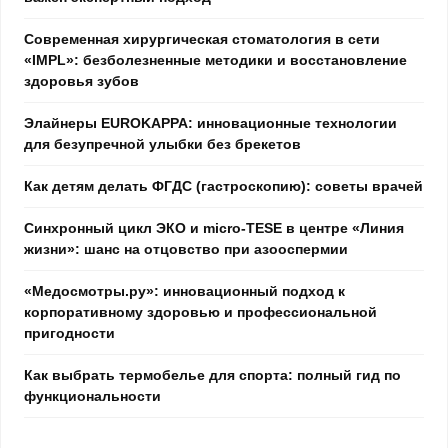
Современная хирургическая стоматология в сети
«IMPL»: безболезненные методики и восстановление
здоровья зубов
Элайнеры EUROKAPPA: инновационные технологии
для безупречной улыбки без брекетов
Как детям делать ФГДС (гастроскопию): советы врачей
Синхронный цикл ЭКО и micro-TESE в центре «Линия
жизни»: шанс на отцовство при азооспермии
«Медосмотры.ру»: инновационный подход к
корпоративному здоровью и профессиональной
пригодности
Как выбрать термобелье для спорта: полный гид по
функциональности