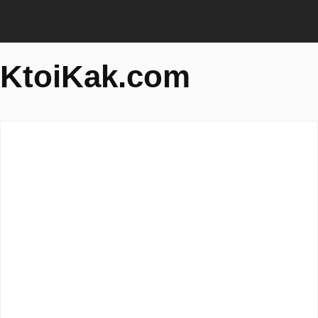
KtoiKak.com