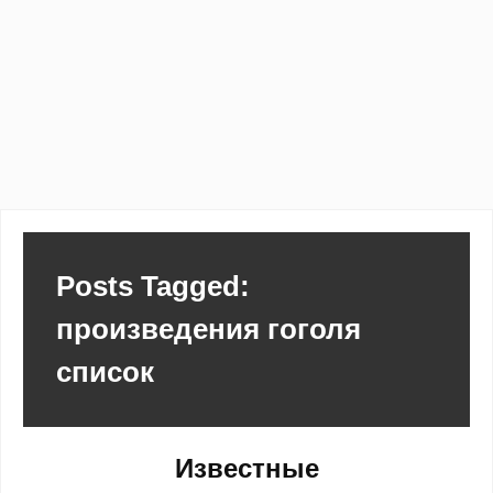
Posts Tagged:
произведения гоголя
список
Известные