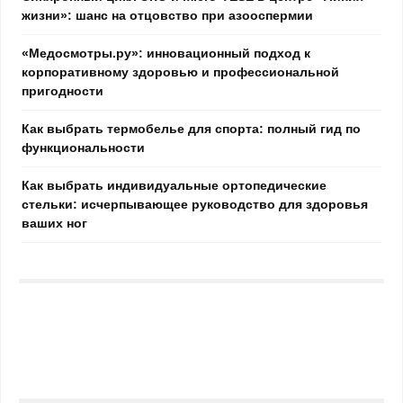
жизни»: шанс на отцовство при азооспермии
«Медосмотры.ру»: инновационный подход к
корпоративному здоровью и профессиональной
пригодности
Как выбрать термобелье для спорта: полный гид по
функциональности
Как выбрать индивидуальные ортопедические
стельки: исчерпывающее руководство для здоровья
ваших ног