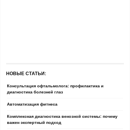
НОВЫЕ СТАТЬИ:
Консультация офтальмолога: профилактика и
диагностика болезней глаз
Автоматизация фитнеса
Комплексная диагностика венозной системы: почему
важен экспертный подход