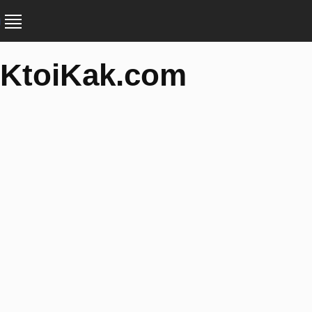
KtoiKak.com