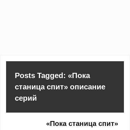
Posts Tagged: «Пока
станица спит» описание
серий
«Пока станица спит»