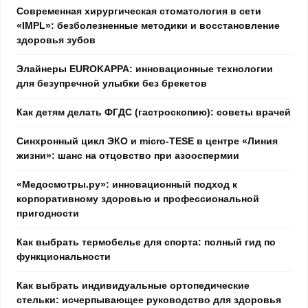
Современная хирургическая стоматология в сети
«IMPL»: безболезненные методики и восстановление
здоровья зубов
Элайнеры EUROKAPPA: инновационные технологии
для безупречной улыбки без брекетов
Как детям делать ФГДС (гастроскопию): советы врачей
Синхронный цикл ЭКО и micro-TESE в центре «Линия
жизни»: шанс на отцовство при азооспермии
«Медосмотры.ру»: инновационный подход к
корпоративному здоровью и профессиональной
пригодности
Как выбрать термобелье для спорта: полный гид по
функциональности
Как выбрать индивидуальные ортопедические
стельки: исчерпывающее руководство для здоровья