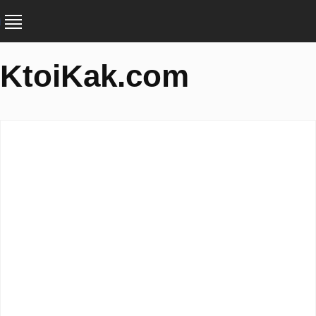
KtoiKak.com