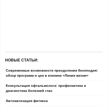
НОВЫЕ СТАТЬИ:
Современные возможности преодоления бесплодия:
обзор программ и цен в клинике «Линия жизни»
Консультация офтальмолога: профилактика и
диагностика болезней глаз
Автоматизация фитнеса