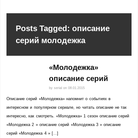
Posts Tagged: описание
серий молодежка
«Молодежка»
описание серий
by
serial
on
08.01.2015
Описание серий «Молодежка» напомнит о событиях в
интересном и популярном сериале, но читать описание не так
интересно, как смотреть. «Молодежка» 1 сезон описание серий
«Молодежка 2 » описание серий «Молодежка 3 » описание
серий «Молодежка 4 » […]