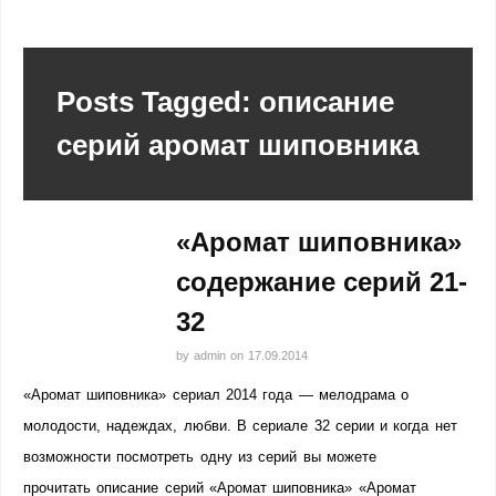
Posts Tagged: описание
серий аромат шиповника
«Аромат шиповника»
содержание серий 21-
32
by
admin
on
17.09.2014
«Аромат шиповника» сериал 2014 года — мелодрама о
молодости, надеждах, любви. В сериале 32 серии и когда нет
возможности посмотреть одну из серий вы можете
прочитать описание серий «Аромат шиповника» «Аромат