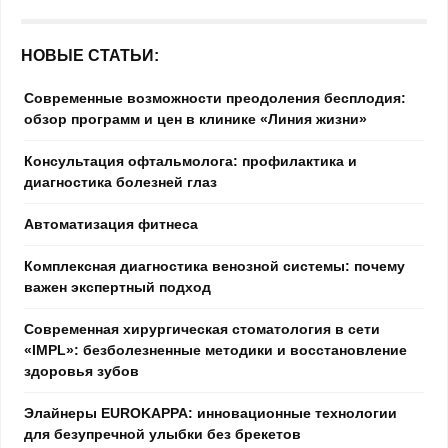
НОВЫЕ СТАТЬИ:
Современные возможности преодоления бесплодия:
обзор программ и цен в клинике «Линия жизни»
Консультация офтальмолога: профилактика и
диагностика болезней глаз
Автоматизация фитнеса
Комплексная диагностика венозной системы: почему
важен экспертный подход
Современная хирургическая стоматология в сети
«IMPL»: безболезненные методики и восстановление
здоровья зубов
Элайнеры EUROKAPPA: инновационные технологии
для безупречной улыбки без брекетов