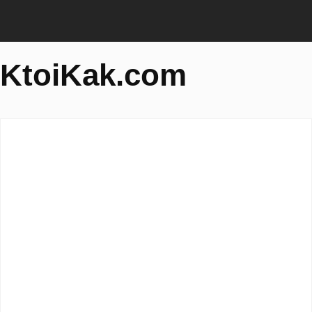
KtoiKak.com