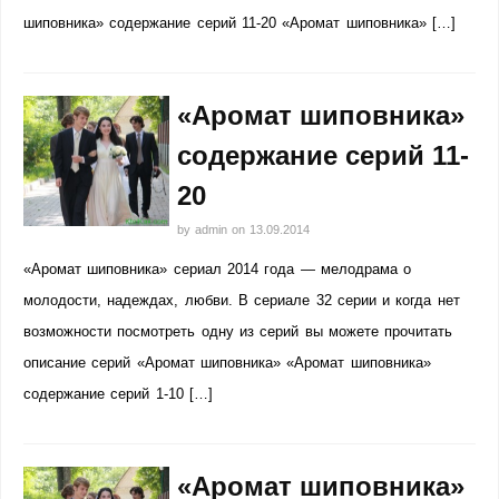
шиповника» содержание серий 11-20 «Аромат шиповника» […]
«Аромат шиповника»
содержание серий 11-
20
by
admin
on
13.09.2014
«Аромат шиповника» сериал 2014 года — мелодрама о
молодости, надеждах, любви. В сериале 32 серии и когда нет
возможности посмотреть одну из серий вы можете прочитать
описание серий «Аромат шиповника» «Аромат шиповника»
содержание серий 1-10 […]
«Аромат шиповника»