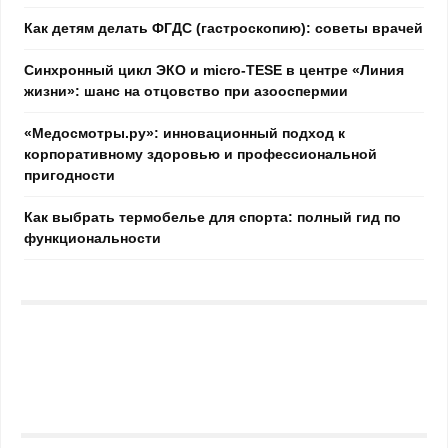
Как детям делать ФГДС (гастроскопию): советы врачей
Синхронный цикл ЭКО и micro-TESE в центре «Линия
жизни»: шанс на отцовство при азооспермии
«Медосмотры.ру»: инновационный подход к
корпоративному здоровью и профессиональной
пригодности
Как выбрать термобелье для спорта: полный гид по
функциональности