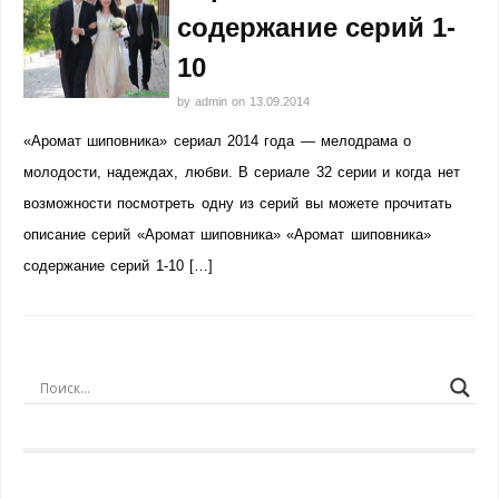
содержание серий 1-
10
by
admin
on
13.09.2014
«Аромат шиповника» сериал 2014 года — мелодрама о
молодости, надеждах, любви. В сериале 32 серии и когда нет
возможности посмотреть одну из серий вы можете прочитать
описание серий «Аромат шиповника» «Аромат шиповника»
содержание серий 1-10 […]