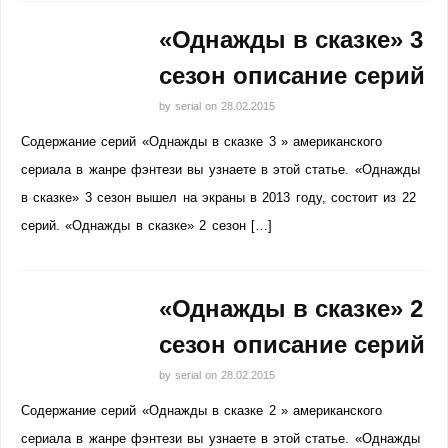
«Однажды в сказке» 3
сезон описание серий
by
serial
on
28.02.2015
Содержание серий «Однажды в сказке 3 » американского
сериала в жанре фэнтези вы узнаете в этой статье. «Однажды
в сказке» 3 сезон вышел на экраны в 2013 году, состоит из 22
серий. «Однажды в сказке» 2 сезон […]
«Однажды в сказке» 2
сезон описание серий
by
serial
on
28.02.2015
Содержание серий «Однажды в сказке 2 » американского
сериала в жанре фэнтези вы узнаете в этой статье. «Однажды