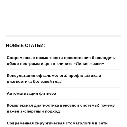
НОВЫЕ СТАТЬИ:
Современные возможности преодоления бесплодия:
обзор программ и цен в клинике «Линия жизни»
Консультация офтальмолога: профилактика и
диагностика болезней глаз
Автоматизация фитнеса
Комплексная диагностика венозной системы: почему
важен экспертный подход
Современная хирургическая стоматология в сети