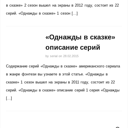
в сказке» 2 сезон вышел на экраны в 2012 году, состоит из 22
серий. «Однажды в сказке» 1 сезон […]
«Однажды в сказке»
описание серий
by
serial
on
28.02.2015
Содержание серий «Однажды в сказке» американского сериала
в жанре фэнтези вы узнаете в этой статье. «Однажды в
сказке» 1 сезон вышел на экраны в 2011 году, состоит из 22
серий. «Однажды в сказке» описание серий 1 серия «Однажды
[…]