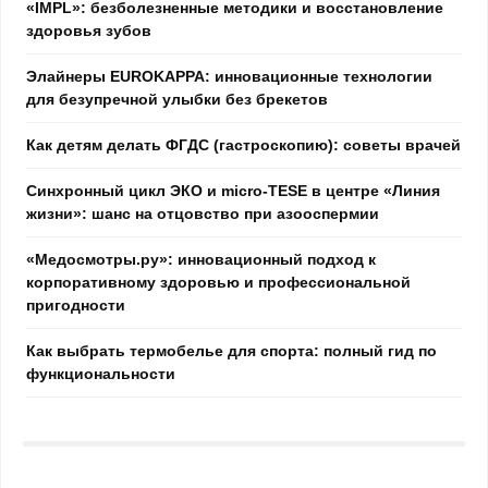
«IMPL»: безболезненные методики и восстановление
здоровья зубов
Элайнеры EUROKAPPA: инновационные технологии
для безупречной улыбки без брекетов
Как детям делать ФГДС (гастроскопию): советы врачей
Синхронный цикл ЭКО и micro-TESE в центре «Линия
жизни»: шанс на отцовство при азооспермии
«Медосмотры.ру»: инновационный подход к
корпоративному здоровью и профессиональной
пригодности
Как выбрать термобелье для спорта: полный гид по
функциональности