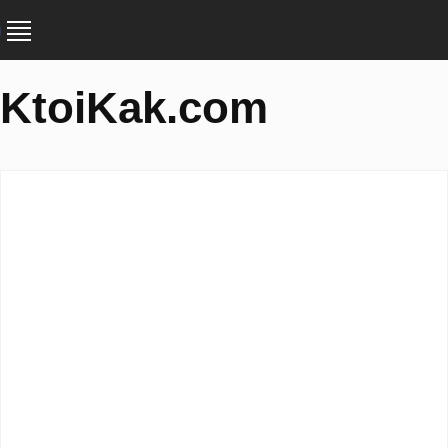
KtoiKak.com