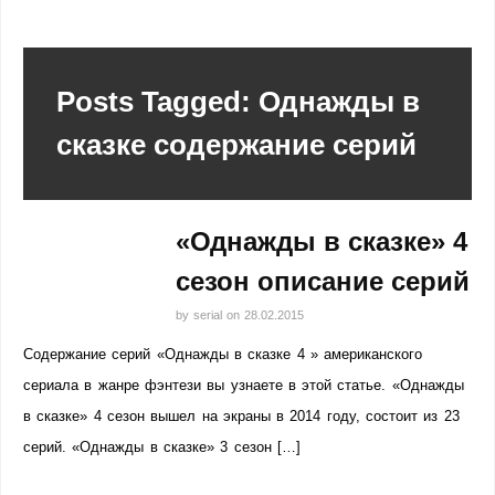
Posts Tagged: Однажды в
сказке содержание серий
«Однажды в сказке» 4
сезон описание серий
by
serial
on
28.02.2015
Содержание серий «Однажды в сказке 4 » американского
сериала в жанре фэнтези вы узнаете в этой статье. «Однажды
в сказке» 4 сезон вышел на экраны в 2014 году, состоит из 23
серий. «Однажды в сказке» 3 сезон […]