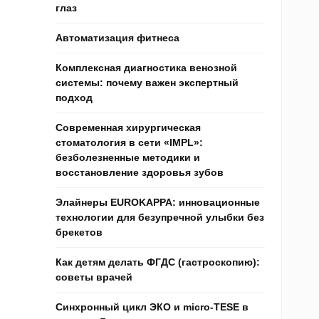
глаз
Автоматизация фитнеса
Комплексная диагностика венозной
системы: почему важен экспертный
подход
Современная хирургическая
стоматология в сети «IMPL»:
безболезненные методики и
восстановление здоровья зубов
Элайнеры EUROKAPPA: инновационные
технологии для безупречной улыбки без
брекетов
Как детям делать ФГДС (гастроскопию):
советы врачей
Синхронный цикл ЭКО и micro-TESE в