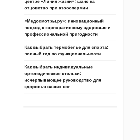
центре «Линия жизни»: шанс на
отцовство при азооспермии
«Медосмотры.ру»: инновационный
подход к корпоративному здоровью и
профессиональной пригодности
Как выбрать термобелье для спорта:
полный гид по функциональности
Как выбрать индивидуальные
ортопедические стельки:
исчерпывающее руководство для
здоровья ваших ног