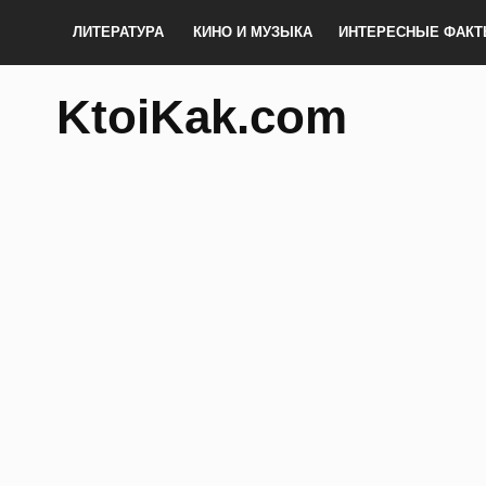
ЛИТЕРАТУРА
КИНО И МУЗЫКА
ИНТЕРЕСНЫЕ ФАК
KtoiKak.com