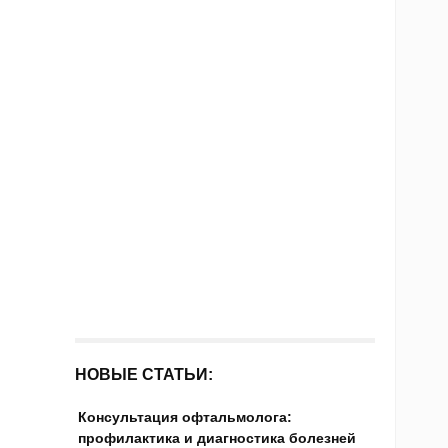
НОВЫЕ СТАТЬИ:
Консультация офтальмолога:
профилактика и диагностика болезней