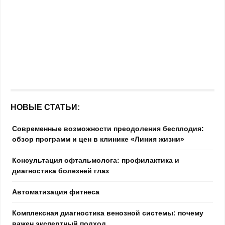
НОВЫЕ СТАТЬИ:
Современные возможности преодоления бесплодия:
обзор программ и цен в клинике «Линия жизни»
Консультация офтальмолога: профилактика и
диагностика болезней глаз
Автоматизация фитнеса
Комплексная диагностика венозной системы: почему
важен экспертный подход