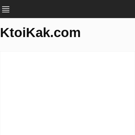
KtoiKak.com