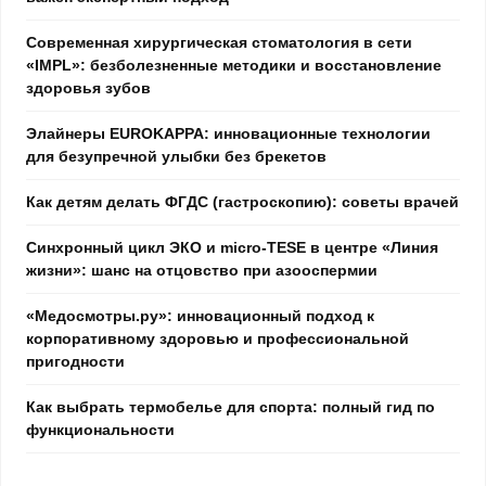
Современная хирургическая стоматология в сети
«IMPL»: безболезненные методики и восстановление
здоровья зубов
Элайнеры EUROKAPPA: инновационные технологии
для безупречной улыбки без брекетов
Как детям делать ФГДС (гастроскопию): советы врачей
Синхронный цикл ЭКО и micro-TESE в центре «Линия
жизни»: шанс на отцовство при азооспермии
«Медосмотры.ру»: инновационный подход к
корпоративному здоровью и профессиональной
пригодности
Как выбрать термобелье для спорта: полный гид по
функциональности