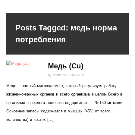
Posts Tagged: медь норма
потребления
Медь (Cu)
by
admin
on
03.05.2012
Медь – важный микроэлемент, который регулирует работу
жизненно-важных органов и всего организма в целом Всего в
организме взрослого человека содержится — 75-150 мг меди.
Основные запасы содержатся в мышцах (45% от всего
количества) и костях […]