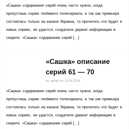
«Сашка» содержания серий очень часто нужно, когда
пропустишь серию любимого телесериала, а так как премьера
состоялась только на канале Украина, то прочитать что будет в
новых сериях, не удастся, создатели держат информацию в
секрете. «Сашка» содержание серий […]
«Сашка» описание
серий 61 — 70
by
admin
on
13.04.2014
«Сашка» содержания серий очень часто нужно, когда
пропустишь серию любимого телесериала, а так как премьера
состоялась только на канале Украина, то прочитать что будет в
новых сериях, не удастся, создатели держат информацию в
секрете. «Сашка» содержание серий […]