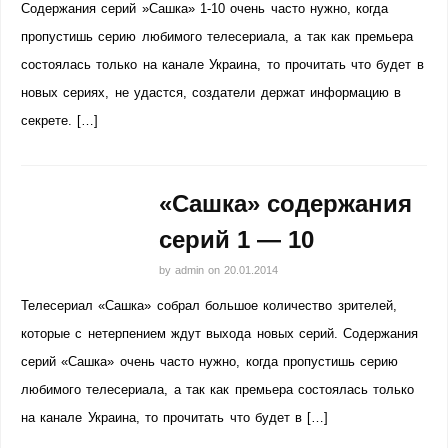
Содержания серий »Сашка» 1-10 очень часто нужно, когда
пропустишь серию любимого телесериала, а так как премьера
состоялась только на канале Украина, то прочитать что будет в
новых сериях, не удастся, создатели держат информацию в
секрете. […]
«Сашка» содержания
серий 1 — 10
by
admin
on
20.01.2014
Телесериал «Сашка» собрал большое количество зрителей,
которые с нетерпением ждут выхода новых серий. Содержания
серий «Сашка» очень часто нужно, когда пропустишь серию
любимого телесериала, а так как премьера состоялась только
на канале Украина, то прочитать что будет в […]