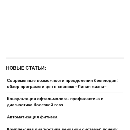
НОВЫЕ СТАТЬИ:
Современные возможности преодоления бесплодия:
обзор программ и цен в клинике «Линия жизни»
Консультация офтальмолога: профилактика и
диагностика болезней глаз
Автоматизация фитнеса
Комплексная диагностика венозной системы: почему