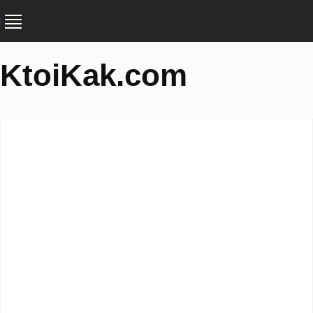
KtoiKak.com