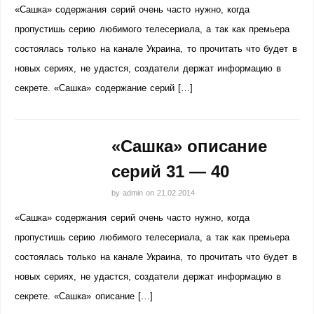
«Сашка» содержания серий очень часто нужно, когда
пропустишь серию любимого телесериала, а так как премьера
состоялась только на канале Украина, то прочитать что будет в
новых сериях, не удастся, создатели держат информацию в
секрете. «Сашка» содержание серий […]
«Сашка» описание
серий 31 — 40
by
admin
on
21.02.2014
«Сашка» содержания серий очень часто нужно, когда
пропустишь серию любимого телесериала, а так как премьера
состоялась только на канале Украина, то прочитать что будет в
новых сериях, не удастся, создатели держат информацию в
секрете. «Сашка» описание […]