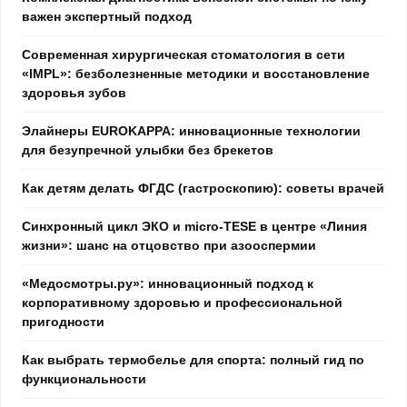
важен экспертный подход
Современная хирургическая стоматология в сети
«IMPL»: безболезненные методики и восстановление
здоровья зубов
Элайнеры EUROKAPPA: инновационные технологии
для безупречной улыбки без брекетов
Как детям делать ФГДС (гастроскопию): советы врачей
Синхронный цикл ЭКО и micro-TESE в центре «Линия
жизни»: шанс на отцовство при азооспермии
«Медосмотры.ру»: инновационный подход к
корпоративному здоровью и профессиональной
пригодности
Как выбрать термобелье для спорта: полный гид по
функциональности