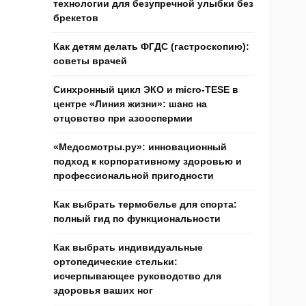
технологии для безупречной улыбки без
брекетов
Как детям делать ФГДС (гастроскопию):
советы врачей
Синхронный цикл ЭКО и micro-TESE в
центре «Линия жизни»: шанс на
отцовство при азооспермии
«Медосмотры.ру»: инновационный
подход к корпоративному здоровью и
профессиональной пригодности
Как выбрать термобелье для спорта:
полный гид по функциональности
Как выбрать индивидуальные
ортопедические стельки:
исчерпывающее руководство для
здоровья ваших ног