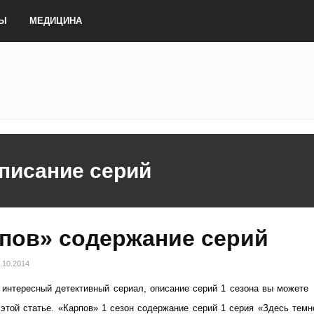
ТЫ
МЕДИЦИНА
описание серий
пов» содержание серий
.10.2014
интересный детективный сериал, описание серий 1 сезона вы можете
 этой статье. «Карпов» 1 сезон содержание серий 1 серия «Здесь темн