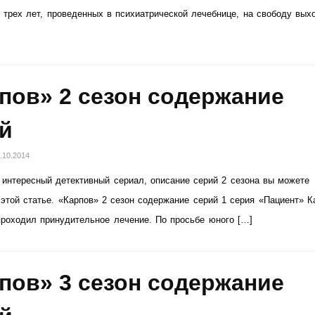
 трех лет, проведенных в психиатрической лечебнице, на свободу вых
пов» 2 сезон содержание
й
.10.2014
интересный детективный сериал, описание серий 2 сезона вы можете
 этой статье. «Карпов» 2 сезон содержание серий 1 серия «Пациент» К
 проходил принудительное лечение. По просьбе юного […]
пов» 3 сезон содержание