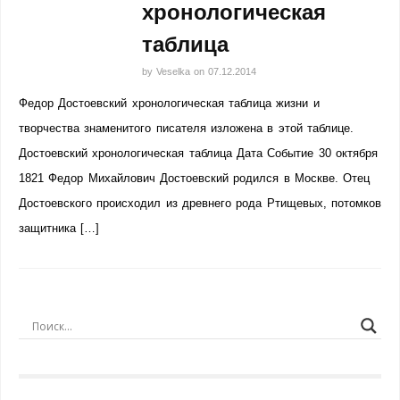
хронологическая
таблица
by
Veselka
on
07.12.2014
Федор Достоевский хронологическая таблица жизни и
творчества знаменитого писателя изложена в этой таблице.
Достоевский хронологическая таблица Дата Событие 30 октября
1821 Федор Михайлович Достоевский родился в Москве. Отец
Достоевского происходил из древнего рода Ртищевых, потомков
защитника […]