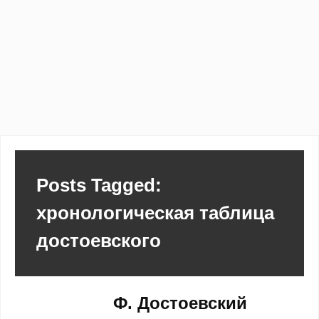
Posts Tagged:
хронологическая таблица
достоевского
Ф. Достоевский