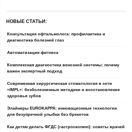
НОВЫЕ СТАТЬИ:
Консультация офтальмолога: профилактика и
диагностика болезней глаз
Автоматизация фитнеса
Комплексная диагностика венозной системы: почему
важен экспертный подход
Современная хирургическая стоматология в сети
«IMPL»: безболезненные методики и восстановление
здоровья зубов
Элайнеры EUROKAPPA: инновационные технологии
для безупречной улыбки без брекетов
Как детям делать ФГДС (гастроскопию): советы врачей