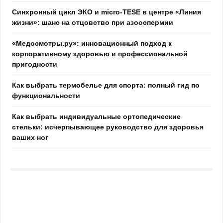
Синхронный цикл ЭКО и micro-TESE в центре «Линия
жизни»: шанс на отцовство при азооспермии
«Медосмотры.ру»: инновационный подход к
корпоративному здоровью и профессиональной
пригодности
Как выбрать термобелье для спорта: полный гид по
функциональности
Как выбрать индивидуальные ортопедические
стельки: исчерпывающее руководство для здоровья
ваших ног