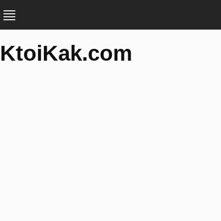
KtoiKak.com