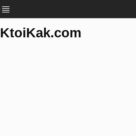
KtoiKak.com