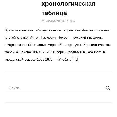
хронологическая
таблица
by
Veselka
on
23.02.2015
Хронологическая таблица жизни и творчества Чехова изложена
в этой статье. Антон Павлович Чехов — русский писатель,
общепризнанный классик мировой литературы. Хронологическая
таблица Чехова 1860,17 (29) января – родился в Таганроге в
мещанской семье. 1868-1879 — Учеба в […]