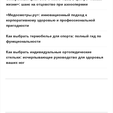
жизни»: шанс на отцовство при азооспермии
«Медосмотры.ру»: инновационный подход к
корпоративному здоровью и профессиональной
пригодности
Как выбрать термобелье для спорта: полный гид по
функциональности
Как выбрать индивидуальные ортопедические
стельки: исчерпывающее руководство для здоровья
ваших ног