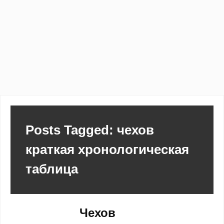
Posts Tagged: чехов
краткая хронологическая
таблица
Чехов