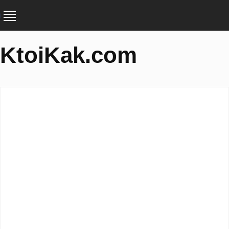
KtoiKak.com