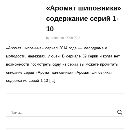
«Аромат шиповника»
содержание серий 1-
10
by
admin
on
13.09.2014
«Аромат шиповника» сериал 2014 года — мелодрама о
молодости, надеждах, любви. В сериале 32 серии и когда нет
возможности посмотреть одну из серий вы можете прочитать
описание серий «Аромат шиповника» «Аромат шиповника»
содержание серий 1-10 […]