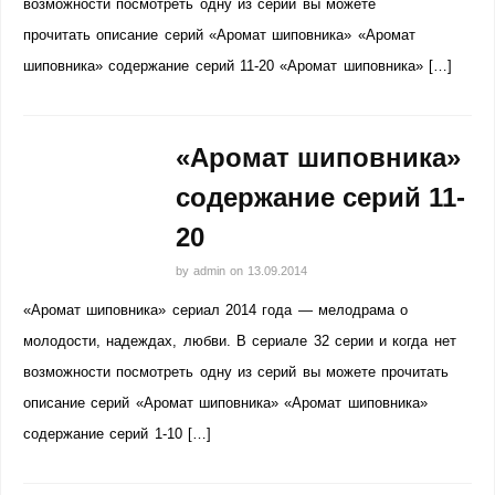
возможности посмотреть одну из серий вы можете
прочитать описание серий «Аромат шиповника» «Аромат
шиповника» содержание серий 11-20 «Аромат шиповника» […]
«Аромат шиповника»
содержание серий 11-
20
by
admin
on
13.09.2014
«Аромат шиповника» сериал 2014 года — мелодрама о
молодости, надеждах, любви. В сериале 32 серии и когда нет
возможности посмотреть одну из серий вы можете прочитать
описание серий «Аромат шиповника» «Аромат шиповника»
содержание серий 1-10 […]