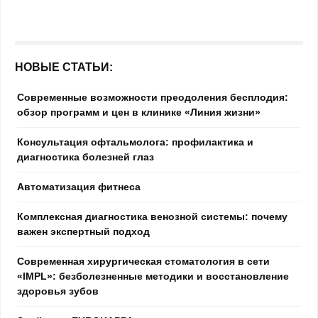
НОВЫЕ СТАТЬИ:
Современные возможности преодоления бесплодия:
обзор программ и цен в клинике «Линия жизни»
Консультация офтальмолога: профилактика и
диагностика болезней глаз
Автоматизация фитнеса
Комплексная диагностика венозной системы: почему
важен экспертный подход
Современная хирургическая стоматология в сети
«IMPL»: безболезненные методики и восстановление
здоровья зубов