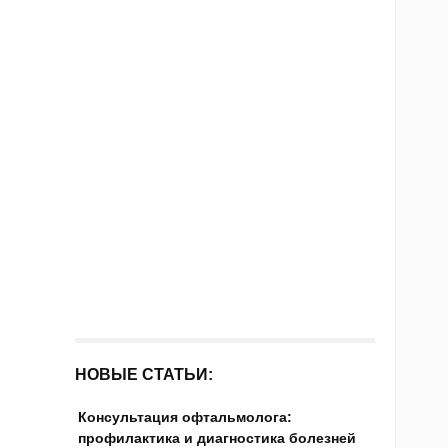
НОВЫЕ СТАТЬИ:
Консультация офтальмолога:
профилактика и диагностика болезней