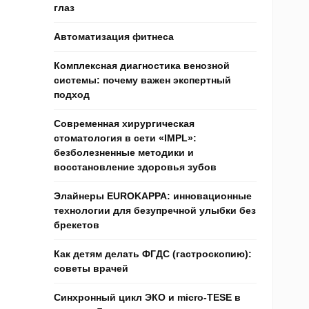
глаз
Автоматизация фитнеса
Комплексная диагностика венозной
системы: почему важен экспертный
подход
Современная хирургическая
стоматология в сети «IMPL»:
безболезненные методики и
восстановление здоровья зубов
Элайнеры EUROKAPPA: инновационные
технологии для безупречной улыбки без
брекетов
Как детям делать ФГДС (гастроскопию):
советы врачей
Синхронный цикл ЭКО и micro-TESE в