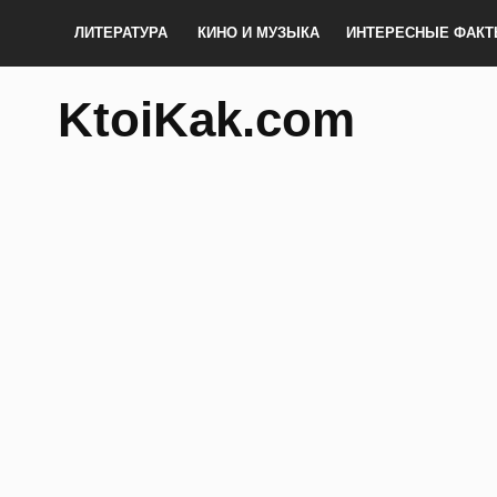
ЛИТЕРАТУРА
КИНО И МУЗЫКА
ИНТЕРЕСНЫЕ ФАК
KtoiKak.com