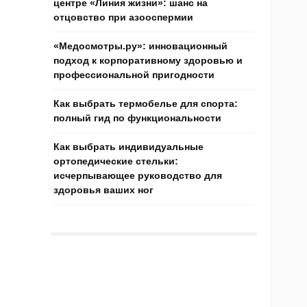
центре «Линия жизни»: шанс на
отцовство при азооспермии
«Медосмотры.ру»: инновационный
подход к корпоративному здоровью и
профессиональной пригодности
Как выбрать термобелье для спорта:
полный гид по функциональности
Как выбрать индивидуальные
ортопедические стельки:
исчерпывающее руководство для
здоровья ваших ног