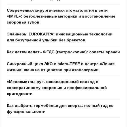
Современная хирургическая стоматология в сети
«IMPL»: безболезненные методики и восстановление
здоровья зубов
Элайнеры EUROKAPPA: инновационные технологии
для безупречной улыбки без брекетов
Как детям делать ФГДС (гастроскопию): советы врачей
Синхронный цикл ЭКО и micro-TESE в центре «Линия
жизни»: шанс на отцовство при азооспермии
«Медосмотры.ру»: инновационный подход к
корпоративному здоровью и профессиональной
пригодности
Как выбрать термобелье для спорта: полный гид по
функциональности