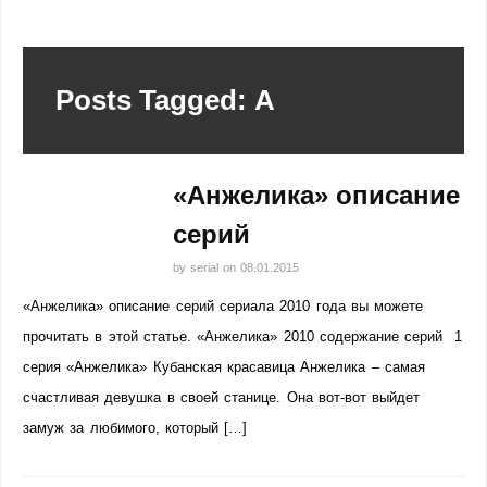
Posts Tagged: А
«Анжелика» описание
серий
by
serial
on
08.01.2015
«Анжелика» описание серий сериала 2010 года вы можете
прочитать в этой статье. «Анжелика» 2010 содержание серий 1
серия «Анжелика» Кубанская красавица Анжелика – самая
счастливая девушка в своей станице. Она вот-вот выйдет
замуж за любимого, который […]