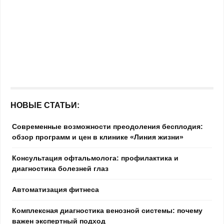
НОВЫЕ СТАТЬИ:
Современные возможности преодоления бесплодия:
обзор программ и цен в клинике «Линия жизни»
Консультация офтальмолога: профилактика и
диагностика болезней глаз
Автоматизация фитнеса
Комплексная диагностика венозной системы: почему
важен экспертный подход