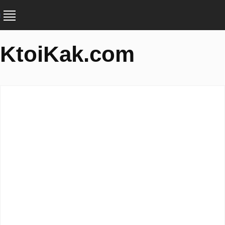
KtoiKak.com