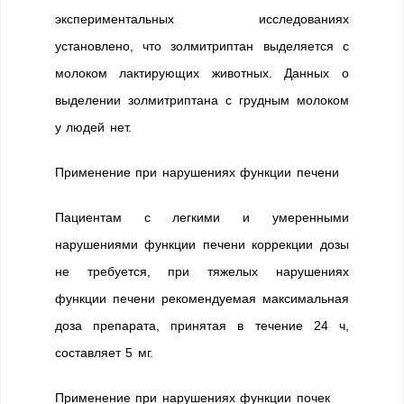
экспериментальных исследованиях
установлено, что золмитриптан выделяется с
молоком лактирующих животных. Данных о
выделении золмитриптана с грудным молоком
у людей нет.
Применение при нарушениях функции печени
Пациентам с легкими и умеренными
нарушениями функции печени коррекции дозы
не требуется, при тяжелых нарушениях
функции печени рекомендуемая максимальная
доза препарата, принятая в течение 24 ч,
составляет 5 мг.
Применение при нарушениях функции почек