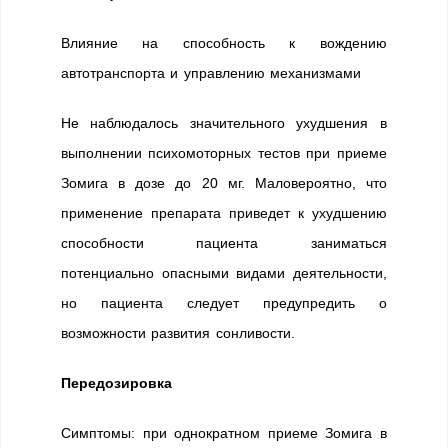
Влияние на способность к вождению
автотранспорта и управлению механизмами
Не наблюдалось значительного ухудшения в
выполнении психомоторных тестов при приеме
Зомига в дозе до 20 мг. Маловероятно, что
применение препарата приведет к ухудшению
способности пациента заниматься
потенциально опасными видами деятельности,
но пациента следует предупредить о
возможности развития сонливости.
Передозировка
Симптомы: при однократном приеме Зомига в