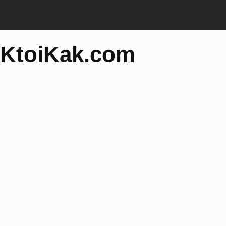
KtoiKak.com