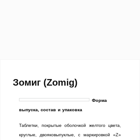
Зомиг (Zomig)
Форма
выпуска, состав и упаковка
Таблетки, покрытые оболочкой желтого цвета,
круглые, двояковыпуклые, с маркировкой «Z»