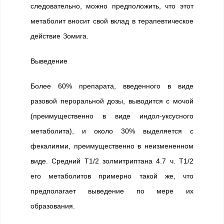
следовательно, можно предположить, что этот
метаболит вносит свой вклад в терапевтическое
действие Зомига.
Выведение
Более 60% препарата, введенного в виде
разовой пероральной дозы, выводится с мочой
(преимущественно в виде индол-уксусного
метаболита), и около 30% выделяется с
фекалиями, преимущественно в неизмененном
виде. Средний T1/2 золмитриптана 4.7 ч. T1/2
его метаболитов примерно такой же, что
предполагает выведение по мере их
образования.