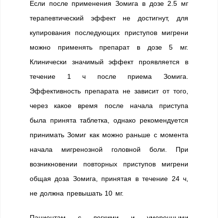
Если после применения Зомига в дозе 2.5 мг
терапевтический эффект не достигнут, для
купирования последующих приступов мигрени
можно применять препарат в дозе 5 мг.
Клинически значимый эффект проявляется в
течение 1 ч после приема Зомига.
Эффективность препарата не зависит от того,
через какое время после начала приступа
была принята таблетка, однако рекомендуется
принимать Зомиг как можно раньше с момента
начала мигренозной головной боли. При
возникновении повторных приступов мигрени
общая доза Зомига, принятая в течение 24 ч,
не должна превышать 10 мг.
Пациентам с легкими и умеренными