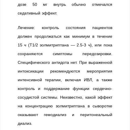
дозе 50 мг внутрь обычно отмечался
седативный эффект.
Лечение: контроль состояния пациентов
должен продолжаться как минимум в течение
15 ч (T1/2 золмитриптана — 2.5-3 ч), или пока
сохраняются симптомы передозировки.
Специфического антидота нет. При выраженной
интоксикации рекомендуются мероприятия
интенсивной терапии, включая ИВЛ, а также
контроль и поддержание функции сердечно-
сосудистой системы. Неизвестно, какой эффект
на концентрацию золмитриптана в сыворотке
оказывают гемодиализ и перитонеальный
диализ.