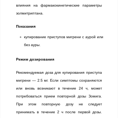
влияния на фармакокинетические параметры
золмитриптана.
Показания
купирование приступов мигрени с аурой или
без ауры.
Режим дозирования
Рекомендуемая доза для купирования приступа
мигрени — 2.5 мг. Если симптомы сохраняются
или вновь возникают в течение 24 ч, может
потребоваться прием повторной дозы Зомига.
При этом повторную дозу не следует
принимать в течение 2 ч после первой дозы.