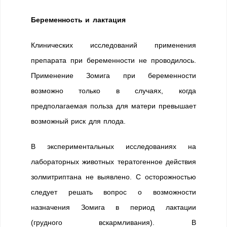
Беременность и лактация
Клинических исследований применения
препарата при беременности не проводилось.
Применение Зомига при беременности
возможно только в случаях, когда
предполагаемая польза для матери превышает
возможный риск для плода.
В экспериментальных исследованиях на
лабораторных животных тератогенное действия
золмитриптана не выявлено. С осторожностью
следует решать вопрос о возможности
назначения Зомига в период лактации
(грудного вскармливания). В