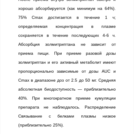
хорошо абсорбируется (как минимум на 64%).
75% Cmax достигается в течение 1 ч;
определяемая концентрация в плазме
сохраняется в течение последующих 4-6 ч.
Абсорбция золмитриптана не зависит от
приема пищи. При приеме разовой дозы
золмитриптан и его активный метаболит имеют
пропорционально зависимые от дозы AUC и
Cmax в диапазоне доз от 2.5 до 50 мг. Средняя
абсолютная биодоступность — приблизительно
40%. При многократном приеме кумуляции
препарата не наблюдалось. Распределение
Связывание с белками плазмы низкое
(приблизительно 25%).