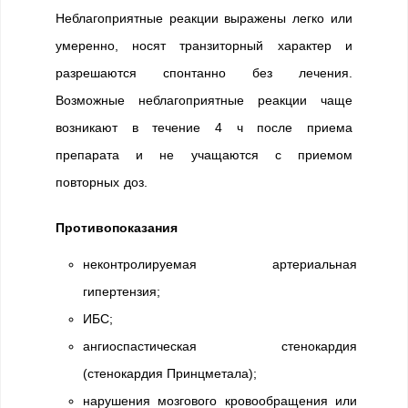
Неблагоприятные реакции выражены легко или
умеренно, носят транзиторный характер и
разрешаются спонтанно без лечения.
Возможные неблагоприятные реакции чаще
возникают в течение 4 ч после приема
препарата и не учащаются с приемом
повторных доз.
Противопоказания
неконтролируемая артериальная
гипертензия;
ИБС;
ангиоспастическая стенокардия
(стенокардия Принцметала);
нарушения мозгового кровообращения или