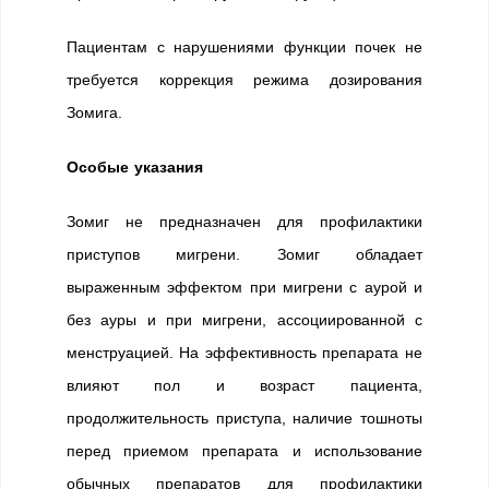
Пациентам с нарушениями функции почек не
требуется коррекция режима дозирования
Зомига.
Особые указания
Зомиг не предназначен для профилактики
приступов мигрени. Зомиг обладает
выраженным эффектом при мигрени с аурой и
без ауры и при мигрени, ассоциированной с
менструацией. На эффективность препарата не
влияют пол и возраст пациента,
продолжительность приступа, наличие тошноты
перед приемом препарата и использование
обычных препаратов для профилактики