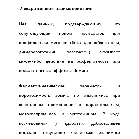
Лекарственное взаимодействие
Нет данных, подтверждающих, что
сопутствующий прием препаратов для
профилактики мигрени (бета-адреноблокаторы,
дигидроэрготамин, пизотифен) оказывает
какое-либо действие на эффективность или
нежелательные эффекты Зомига.
Фармакокинетические параметры и
переносимость Зомига не изменялись при
сочетанном применении с парацетамолом,
метоклопрамидом и эрготамином. В ходе
исследований у здоровых добровольцев
показано отсутствие клинически значимого