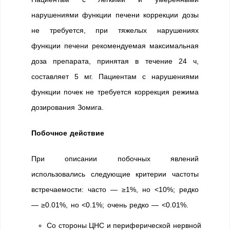
нарушениями функции печени коррекции дозы
не требуется, при тяжелых нарушениях
функции печени рекомендуемая максимальная
доза препарата, принятая в течение 24 ч,
составляет 5 мг. Пациентам с нарушениями
функции почек не требуется коррекция режима
дозирования Зомига.
Побочное действие
При описании побочных явлений
использовались следующие критерии частоты
встречаемости: часто — ≥1%, но <10%; редко
— ≥0.01%, но <0.1%; очень редко — <0.01%.
Со стороны ЦНС и периферической нервной