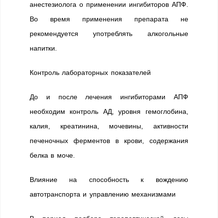
анестезиолога о применении ингибиторов АПФ.
Во время применения препарата не
рекомендуется употреблять алкогольные
напитки.
Контроль лабораторных показателей
До и после лечения ингибиторами АПФ
необходим контроль АД, уровня гемоглобина,
калия, креатинина, мочевины, активности
печеночных ферментов в крови, содержания
белка в моче.
Влияние на способность к вождению
автотранспорта и управлению механизмами