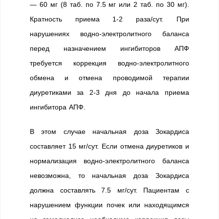
— 60 мг (8 таб. по 7.5 мг или 2 таб. по 30 мг).
Кратность приема 1-2 раза/сут. При
нарушениях водно-электролитного баланса
перед назначением ингибиторов АПФ
требуется коррекция водно-электролитного
обмена и отмена проводимой терапии
диуретиками за 2-3 дня до начала приема
ингибитора АПФ.
В этом случае начальная доза Зокардиса
составляет 15 мг/сут. Если отмена диуретиков и
нормализация водно-электролитного баланса
невозможна, то начальная доза Зокардиса
должна составлять 7.5 мг/сут. Пациентам с
нарушением функции почек или находящимся