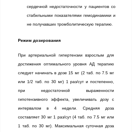
сердечной недостаточности у пациентов со
стабильными показателями гемодинамики и
не получавших тромболитическую терапию.
Режим дозирования
При артериальной гипертензии взрослым для
достижения оптимального уровня АД терапию
следует начинать в дозе 15 мг (2 таб. по 7.5 мг
или 1/2 таб. по 30 мг) 1 раз/сут и постепенно,
при недостаточной выраженности
гипотензивного эффекта, увеличивать дозу с
интервалом в 4 недели. Средняя доза
составляет 30 мг 1 раз/сут (4 таб. по 7.5 мг или
1 таб. по 30 мг). Максимальная суточная доза