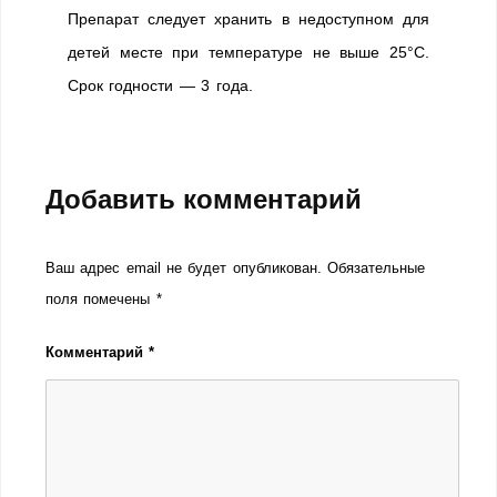
Препарат следует хранить в недоступном для
детей месте при температуре не выше 25°С.
Срок годности — 3 года.
Добавить комментарий
Ваш адрес email не будет опубликован.
Обязательные
поля помечены
*
Комментарий
*