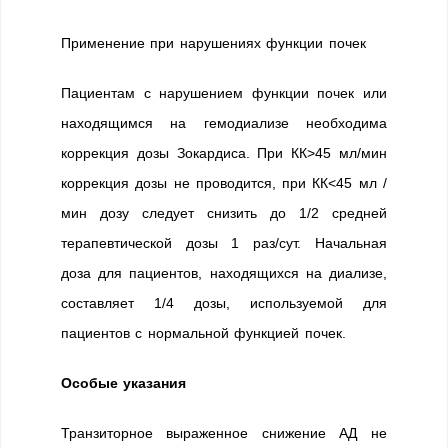
Применение при нарушениях функции почек
Пациентам с нарушением функции почек или
находящимся на гемодиализе необходима
коррекция дозы Зокардиса. При КК>45 мл/мин
коррекция дозы не проводится, при КК<45 мл /
мин дозу следует снизить до 1/2 средней
терапевтической дозы 1 раз/сут. Начальная
доза для пациентов, находящихся на диализе,
составляет 1/4 дозы, используемой для
пациентов с нормальной функцией почек.
Особые указания
Транзиторное выраженное снижение АД не