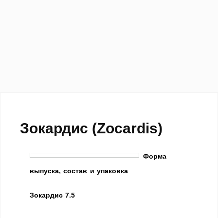
Зокардис (Zocardis)
Форма
выпуска, состав и упаковка
Зокардис 7.5