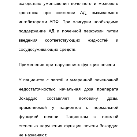
вследствие уменьшения почечного и мозгового
кровотока при снижении АД, вызываемого
ингибиторами АПФ. При олигурии необходимо
поддержание АД и почечной перфузии путем
введения соответствующих жидкостей и
сосудосуживающих средств.
Применение при нарушениях функции печени
У пациентов с легкой и умеренной печеночной
недостаточностью начальная доза препарата
Зокардис составляет половину дозы,
применяемой у пациентов с нормальной
функцией печени. Пациентам с тяжелой
степенью нарушения функции печени Зокардис
не назначают.