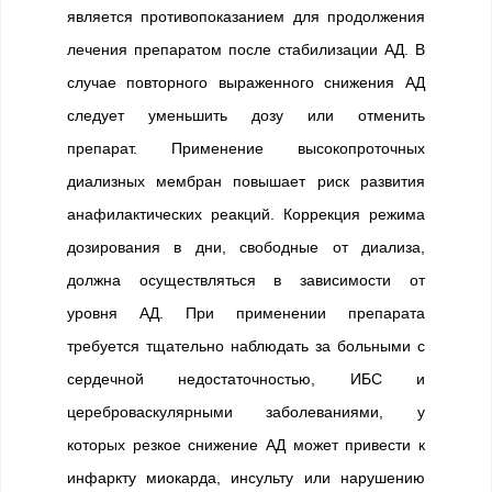
является противопоказанием для продолжения
лечения препаратом после стабилизации АД. В
случае повторного выраженного снижения АД
следует уменьшить дозу или отменить
препарат. Применение высокопроточных
диализных мембран повышает риск развития
анафилактических реакций. Коррекция режима
дозирования в дни, свободные от диализа,
должна осуществляться в зависимости от
уровня АД. При применении препарата
требуется тщательно наблюдать за больными с
сердечной недостаточностью, ИБС и
цереброваскулярными заболеваниями, у
которых резкое снижение АД может привести к
инфаркту миокарда, инсульту или нарушению