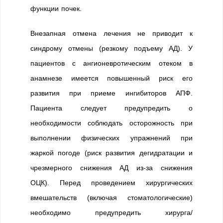
функции почек.
Внезапная отмена лечения не приводит к
синдрому отмены (резкому подъему АД). У
пациентов с ангионевротическим отеком в
анамнезе имеется повышенный риск его
развития при приеме ингибиторов АПФ.
Пациента следует предупредить о
необходимости соблюдать осторожность при
выполнении физических упражнений при
жаркой погоде (риск развития дегидратации и
чрезмерного снижения АД из-за снижения
ОЦК). Перед проведением хирургических
вмешательств (включая стоматологические)
необходимо предупредить хирурга/