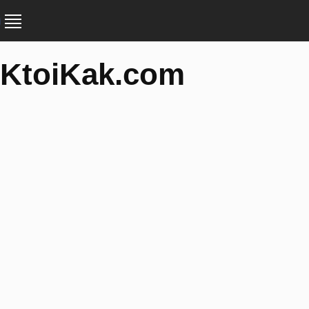
KtoiKak.com