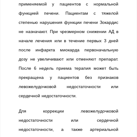
применяемой у пациентов с нормальной
функцией печени. Пациентам с тяжелой
степенью нарушения функции печени Зокардис
не назначают. При чрезмерном снижении АД в
начале лечения или в течение первых 3 дней
после инфаркта миокарда первоначальную
дозу не увеличивают или отменяют препарат.
После 6 недель приема терапия может быть
прекращена у пациентов без признаков
левожелудочковой недостаточности или
сердечной недостаточности.
Для коррекции левожелудочковой
недостаточности или сердечной
недостаточности, а также артериальной