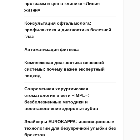
программ и цен в клинике «Линия
жизни»
Консультация офтальмолога:
профилактика и диагностика болезней
глаз
Автоматизация фитнеса
Комплексная диагностика венозной
системы: почему важен экспертный
подход
Современная хирургическая
стоматология в сети «IMPL»:
безболезненные методики и
восстановление здоровья зубов
Элайнеры EUROKAPPA: инновационные
технологии для безупречной улыбки без
брекетов