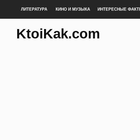
ЛИТЕРАТУРА
КИНО И МУЗЫКА
ИНТЕРЕСНЫЕ ФАК
KtoiKak.com