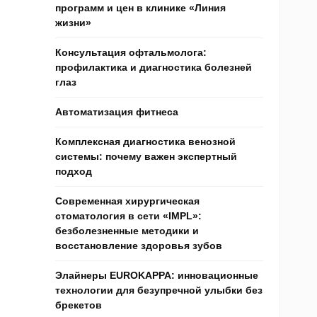
программ и цен в клинике «Линия
жизни»
Консультация офтальмолога:
профилактика и диагностика болезней
глаз
Автоматизация фитнеса
Комплексная диагностика венозной
системы: почему важен экспертный
подход
Современная хирургическая
стоматология в сети «IMPL»:
безболезненные методики и
восстановление здоровья зубов
Элайнеры EUROKAPPA: инновационные
технологии для безупречной улыбки без
брекетов