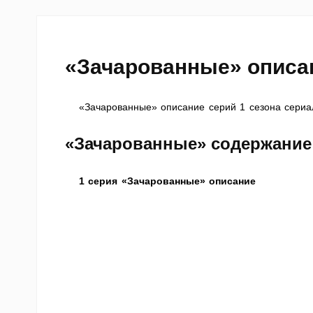
«Зачарованные» описа
«Зачарованные» описание серий 1 сезона сериа
«Зачарованные» содержание 
1 серия «Зачарованные» описание