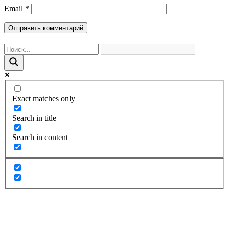
Email
*
Exact matches only
Search in title
Search in content