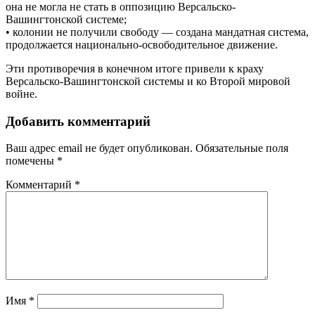
она не могла не стать в оппозицию Версальско-
Вашингтонской системе;
• колонии не получили свободу — создана мандатная система,
продолжается национально-освободительное движение.
Эти противоречия в конечном итоге привели к краху
Версальско-Вашингтонской системы и ко Второй мировой
войне.
Добавить комментарий
Ваш адрес email не будет опубликован.
Обязательные поля
помечены
*
Комментарий
*
Имя
*