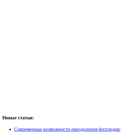
Новые статьи:
Современные возможности преодоления бесплодия: