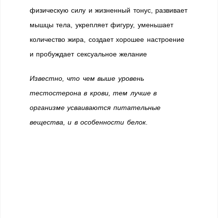
физическую силу и жизненный тонус, развивает
мышцы тела, укрепляет фигуру, уменьшает
количество жира, создает хорошее настроение
и пробуждает сексуальное желание
Известно, что чем выше уровень
тестостерона в крови, тем лучше в
организме усваиваются питательные
вещества, и в особенности белок.