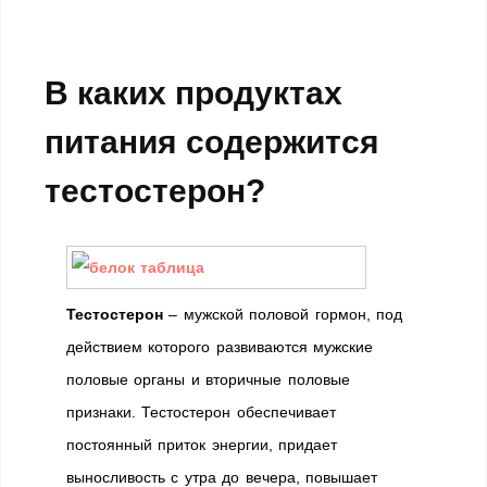
В каких продуктах
питания содержится
тестостерон?
Тестостерон
– мужской половой гормон, под
действием которого развиваются мужские
половые органы и вторичные половые
признаки. Тестостерон обеспечивает
постоянный приток энергии, придает
выносливость с утра до вечера, повышает