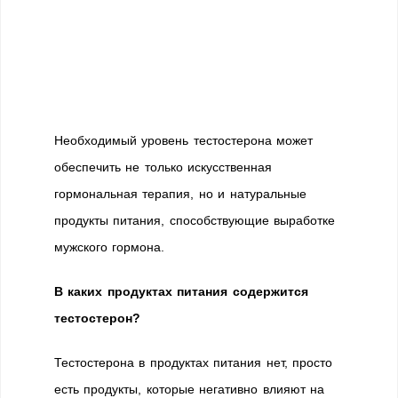
Необходимый уровень тестостерона может
обеспечить не только искусственная
гормональная терапия, но и натуральные
продукты питания, способствующие выработке
мужского гормона.
В каких продуктах питания содержится
тестостерон?
Тестостерона в продуктах питания нет, просто
есть продукты, которые негативно влияют на