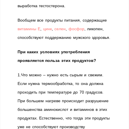
выработка тестостерона.
Вообщем все продукты питания, содержащие
витамины Е
,
цинк
,
селен
,
фосфор
, ликопен,
способствуют поддержанию мужского здоровья.
При каких условиях употребления
проявляется польза этих продуктов?
1.Что можно – нужно есть сырым и свежим.
Если нужна термообработка, то она должна
проходить при температуре до 70 градусов.
При большем нагреве происходит разрушение
большенства аминокислот и витаминов в этих
продуктах. Естественно, что тогда эти продукты
уже не способствуют производству