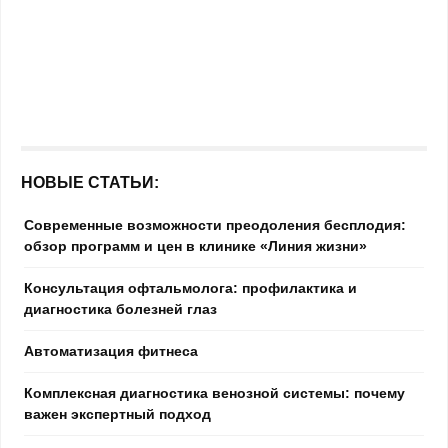
НОВЫЕ СТАТЬИ:
Современные возможности преодоления бесплодия:
обзор программ и цен в клинике «Линия жизни»
Консультация офтальмолога: профилактика и
диагностика болезней глаз
Автоматизация фитнеса
Комплексная диагностика венозной системы: почему
важен экспертный подход