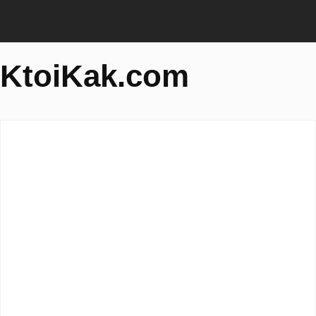
KtoiKak.com