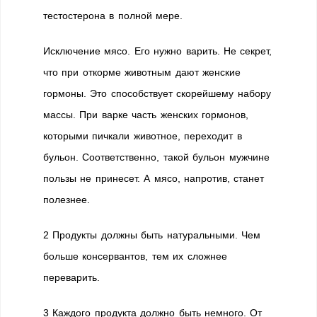
тестостерона в полной мере.
Исключение мясо. Его нужно варить. Не секрет,
что при откорме животным дают женские
гормоны. Это способствует скорейшему набору
массы. При варке часть женских гормонов,
которыми пичкали животное, переходит в
бульон. Соответственно, такой бульон мужчине
пользы не принесет. А мясо, напротив, станет
полезнее.
2 Продукты должны быть натуральными. Чем
больше консервантов, тем их сложнее
переварить.
3 Каждого продукта должно быть немного. От