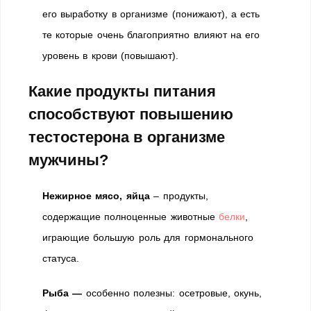
его выработку в организме (понижают), а есть
те которые очень благоприятно влияют на его
уровень в крови (повышают).
Какие продукты питания
способствуют повышению
тестостерона в организме
мужчины?
Нежирное мясо, яйца
– продукты,
содержащие полноценные животные
белки
,
играющие большую роль для гормонального
статуса.
Рыба —
особенно полезны: осетровые, окунь,