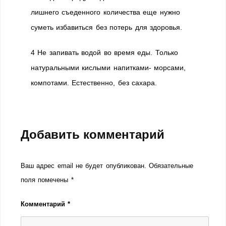
лишнего съеденного количества еще нужно
суметь избавиться без потерь для здоровья.
4 Не запивать водой во время еды. Только
натуральными кислыми напитками- морсами,
компотами. Естественно, без сахара.
Добавить комментарий
Ваш адрес email не будет опубликован.
Обязательные
поля помечены
*
Комментарий
*