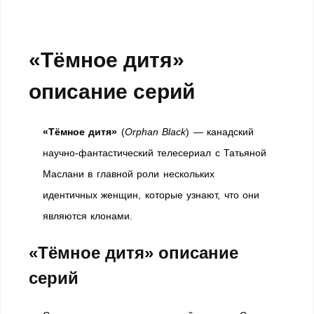
«Тёмное дитя»
описание серий
«Тёмное дитя»
(
Orphan Black
) — канадский
научно-фантастический телесериал с Татьяной
Маслани в главной роли нескольких
идентичных женщин, которые узнают, что они
являются клонами.
«Тёмное дитя» описание
серий