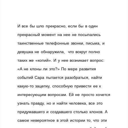
И все бы шло прекрасно, если бы в один
прекрасный момент на нее не посыпались
таинственные телефонные звонки, письма, и
девушка не обнаружила, что вокруг полно
таких же «копий». И у нее возникает вопрос:
«А не клоны ли это?» По мере развития
событий Сара пытается разобраться, найти
какую-то зацепку, способную привести ее к
интересующим вопросам. Ей не просто хочется
узнать правду, но и найти человека, все это
придумавшего и создавшего столько клонов. А
самое невероятное в этой истории то, что эти