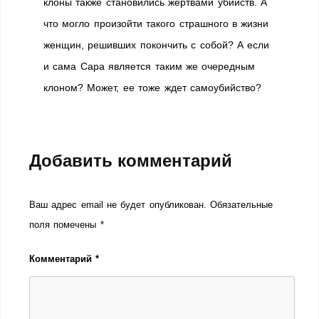
клоны также становились жертвами убийств. А
что могло произойти такого страшного в жизни
женщин, решивших покончить с собой? А если
и сама Сара является таким же очередным
клоном? Может, ее тоже ждет самоубийство?
Добавить комментарий
Ваш адрес email не будет опубликован.
Обязательные
поля помечены
*
Комментарий
*