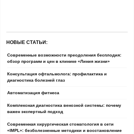
НОВЫЕ СТАТЬИ:
Современные возможности преодоления бесплодия:
обзор программ и цен в клинике «Линия жизни»
Консультация офтальмолога: профилактика и
диагностика болезней глаз
Автоматизация фитнеса
Комплексная диагностика венозной системы: почему
важен экспертный подход
Современная хирургическая стоматология в сети
«IMPL»: безболезненные методики и восстановление