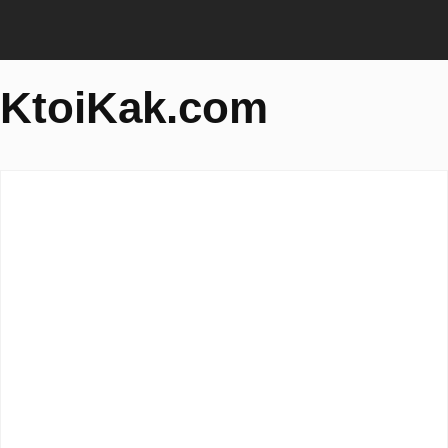
KtoiKak.com