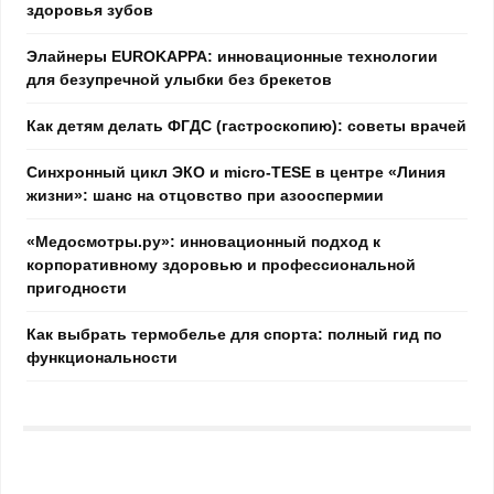
здоровья зубов
Элайнеры EUROKAPPA: инновационные технологии
для безупречной улыбки без брекетов
Как детям делать ФГДС (гастроскопию): советы врачей
Синхронный цикл ЭКО и micro-TESE в центре «Линия
жизни»: шанс на отцовство при азооспермии
«Медосмотры.ру»: инновационный подход к
корпоративному здоровью и профессиональной
пригодности
Как выбрать термобелье для спорта: полный гид по
функциональности