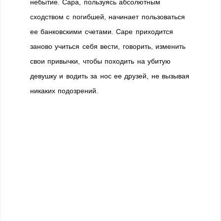
небытие. Сара, пользуясь абсолютным
сходством с погибшей, начинает пользоваться
ее банковскими счетами. Саре приходится
заново учиться себя вести, говорить, изменить
свои привычки, чтобы походить на убитую
девушку и водить за нос ее друзей, не вызывая
никаких подозрений.