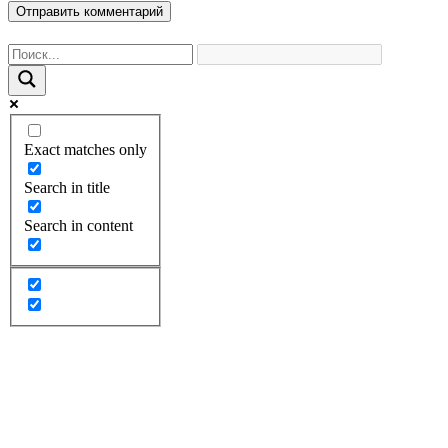
Exact matches only
Search in title
Search in content