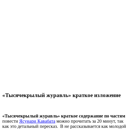
«Тысячекрылый журавль» краткое изложение
«Тысячекрылый журавль» краткое содержание по частям
повести
Ясунари Кавабата
можно прочитать за 20 минут, так
как это детальный пересказ. В не рассказывается как молодой