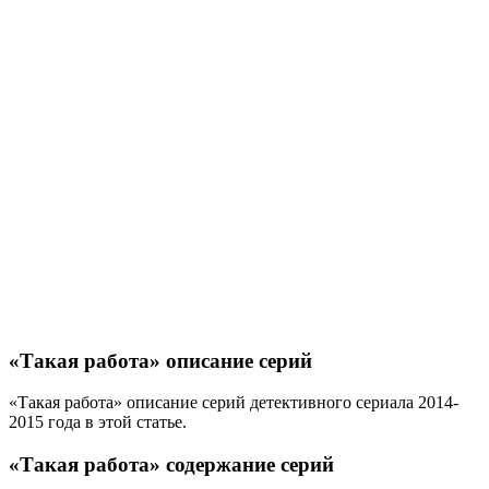
«Такая работа» описание серий
«Такая работа» описание серий детективного сериала 2014-
2015 года в этой статье.
«Такая работа» содержание серий