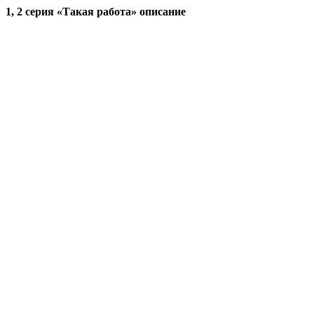
1, 2 серия «Такая работа» описание