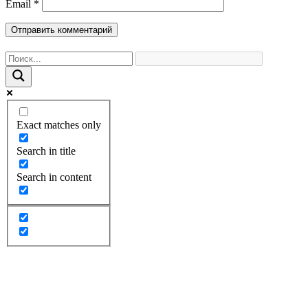
Email
*
Exact matches only
Search in title
Search in content