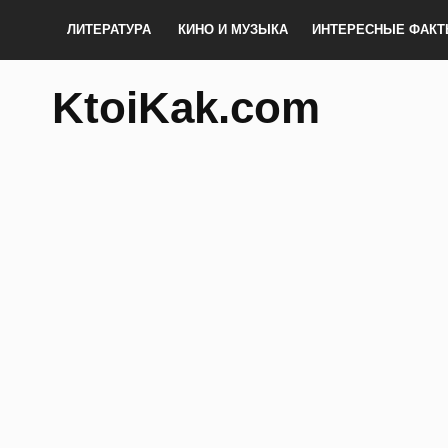
ЛИТЕРАТУРА
КИНО И МУЗЫКА
ИНТЕРЕСНЫЕ ФАК
KtoiKak.com