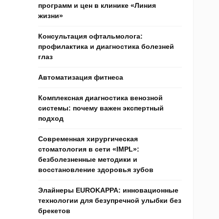
программ и цен в клинике «Линия
жизни»
Консультация офтальмолога:
профилактика и диагностика болезней
глаз
Автоматизация фитнеса
Комплексная диагностика венозной
системы: почему важен экспертный
подход
Современная хирургическая
стоматология в сети «IMPL»:
безболезненные методики и
восстановление здоровья зубов
Элайнеры EUROKAPPA: инновационные
технологии для безупречной улыбки без
брекетов