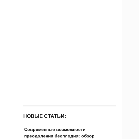
НОВЫЕ СТАТЬИ:
Современные возможности
преодоления бесплодия: обзор