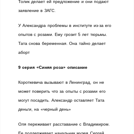
Толик делает ей предложение и они подают
заявление в ЗАГС.
У Александра проблемы в институте из-за его
опытов с розами. Ему грозит 5 лет тюрьмы.
Тата снова беременная. Она тайно делает
аборт
9 серия «Синяя роза» описание
Короткевича вызывают в Ленинград, он не
может поверить что за опыты с розами его
могут посадить. Александр оставляет Тата
деньги, на «черный день»
Оля переживает расставание с Владимиром.
Ее поддерживает начальник музея Сергей,