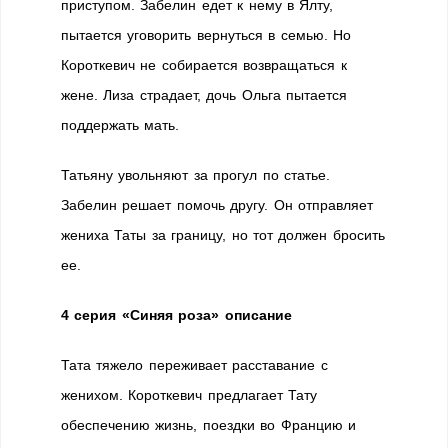
приступом. Забелин едет к нему в Ялту,
пытается уговорить вернуться в семью. Но
Короткевич не собирается возвращаться к
жене. Лиза страдает, дочь Ольга пытается
поддержать мать.
Татьяну увольняют за прогул по статье.
Забелин решает помочь другу. Он отправляет
жениха Таты за границу, но тот должен бросить
ее.
4 серия «Синяя роза» описание
Тата тяжело переживает расставание с
женихом. Короткевич предлагает Тату
обеспечению жизнь, поездки во Францию и