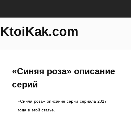
KtoiKak.com
«Синяя роза» описание
серий
«Синяя роза» описание серий сериала 2017
года в этой статье.