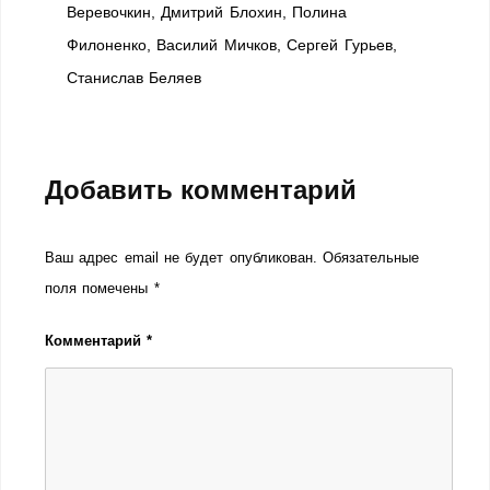
Веревочкин, Дмитрий Блохин, Полина
Филоненко, Василий Мичков, Сергей Гурьев,
Станислав Беляев
Добавить комментарий
Ваш адрес email не будет опубликован.
Обязательные
поля помечены
*
Комментарий
*