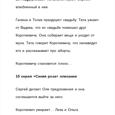
влюбленный в нее.
Галина и Толик празднуют свадьбу. Тата узнает
от Вадика, что их свадьбе помешал друг
Короткевича. Она собирает вещи и уходит от
муха. Тата говорит Короткевичу, что ненавидит
его и рассказывает про аборты.
Короткевичу становится плохо…
10 серия «Синяя роза» описание
Сергей делает Оле предложения и она
соглашается выйти за него.
Короткевич умирает… Лиза и Ольга