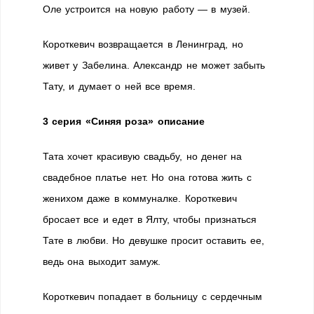
Оле устроится на новую работу — в музей.
Короткевич возвращается в Ленинград, но
живет у Забелина. Александр не может забыть
Тату, и думает о ней все время.
3 серия «Синяя роза» описание
Тата хочет красивую свадьбу, но денег на
свадебное платье нет. Но она готова жить с
женихом даже в коммуналке. Короткевич
бросает все и едет в Ялту, чтобы признаться
Тате в любви. Но девушке просит оставить ее,
ведь она выходит замуж.
Короткевич попадает в больницу с сердечным