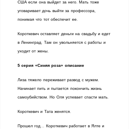
США если она выйдет за него. Мать тоже
уговаривает дочь выйти за профессора,
понимая что тот обеспечит ее.
Короткевич оставляет деньги на свадьбу и едет
в Ленинград. Там он увольняется с работы и
уходит от жены.
5 серия «Синяя роза» описание
Лиза тяжело переживает развод с мужем.
Начинает пить и пытается покончить жизнь
самоубийством. Но Оля успевает спасти мать.
Короткевич и Тата женятся.
Прошел год… Короткевич работает в Ялте и