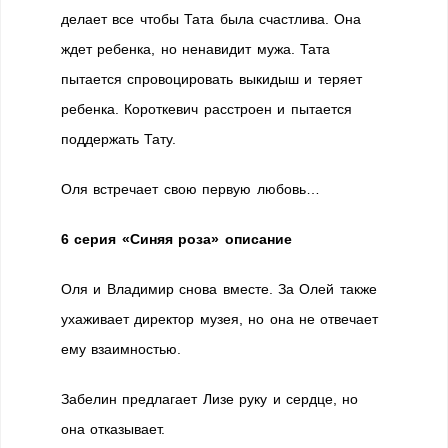
делает все чтобы Тата была счастлива. Она
ждет ребенка, но ненавидит мужа. Тата
пытается спровоцировать выкидыш и теряет
ребенка. Короткевич расстроен и пытается
поддержать Тату.
Оля встречает свою первую любовь…
6 серия «Синяя роза» описание
Оля и Владимир снова вместе. За Олей также
ухаживает директор музея, но она не отвечает
ему взаимностью.
Забелин предлагает Лизе руку и сердце, но
она отказывает.