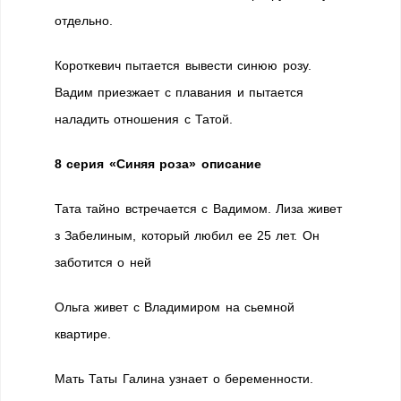
отдельно.
Короткевич пытается вывести синюю розу.
Вадим приезжает с плавания и пытается
наладить отношения с Татой.
8 серия «Синяя роза» описание
Тата тайно встречается с Вадимом. Лиза живет
з Забелиным, который любил ее 25 лет. Он
заботится о ней
Ольга живет с Владимиром на сьемной
квартире.
Мать Таты Галина узнает о беременности.