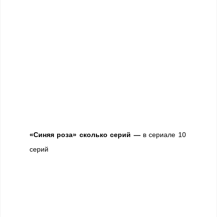
«Синяя роза» сколько серий —
в сериале 10
серий