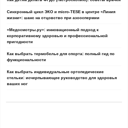
Синхронный цикл ЭКО и micro-TESE в центре «Линия
жизни»: шанс на отцовство при азооспермии
«Медосмотры.ру»: инновационный подход к
корпоративному здоровью и профессиональной
пригодности
Как выбрать термобелье для спорта: полный гид по
функциональности
Как выбрать индивидуальные ортопедические
стельки: исчерпывающее руководство для здоровья
ваших ног