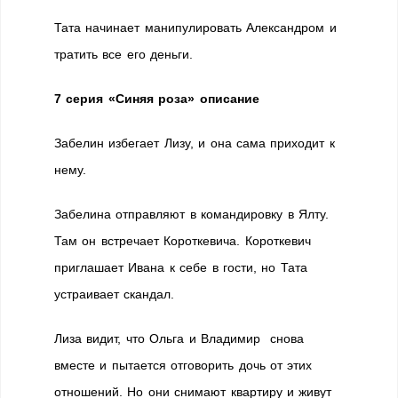
Тата начинает манипулировать Александром и
тратить все его деньги.
7 серия «Синяя роза» описание
Забелин избегает Лизу, и она сама приходит к
нему.
Забелина отправляют в командировку в Ялту.
Там он встречает Короткевича. Короткевич
приглашает Ивана к себе в гости, но Тата
устраивает скандал.
Лиза видит, что Ольга и Владимир снова
вместе и пытается отговорить дочь от этих
отношений. Но они снимают квартиру и живут