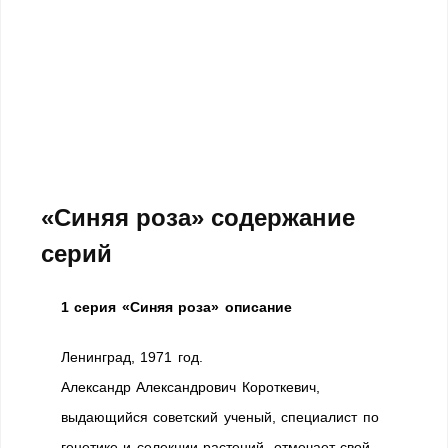
«Синяя роза» содержание
серий
1 серия «Синяя роза» описание
Ленинград, 1971 год.
Александр Александрович Короткевич,
выдающийся советский ученый, специалист по
генетике и селекции растений, отмечает свой