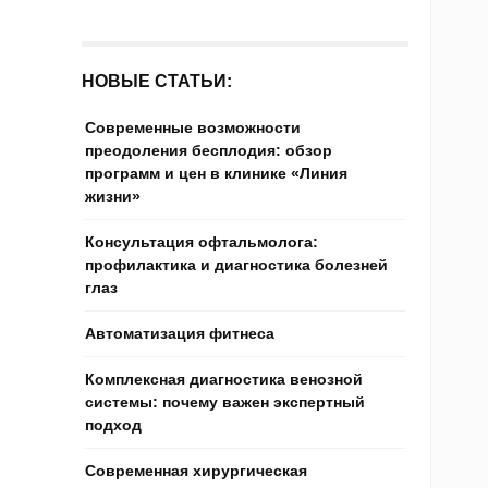
НОВЫЕ СТАТЬИ:
Современные возможности
преодоления бесплодия: обзор
программ и цен в клинике «Линия
жизни»
Консультация офтальмолога:
профилактика и диагностика болезней
глаз
Автоматизация фитнеса
Комплексная диагностика венозной
системы: почему важен экспертный
подход
Современная хирургическая