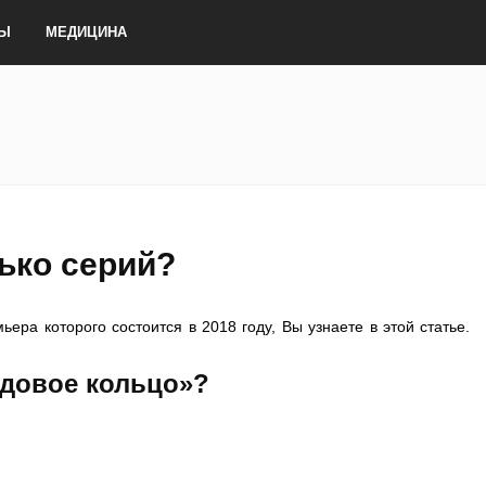
ТЫ
МЕДИЦИНА
ько серий?
ера которого состоится в 2018 году, Вы узнаете в этой статье.
довое кольцо»?