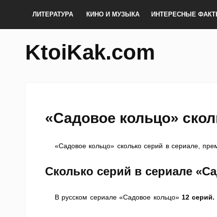
ЛИТЕРАТУРА
КИНО И МУЗЫКА
ИНТЕРЕСНЫЕ ФАК
KtoiKak.com
«Садовое кольцо» скол
«Садовое кольцо» сколько серий в сериале, премь
Сколько серий в сериале
«Са
В русском сериале «Садовое кольцо»
12 серий.