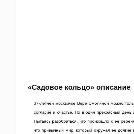
«Садовое кольцо» описание
37-летней москвичке Вере Смолиной можно тольк
согласие и счастье. Но в один прекрасный день 
Пытаясь разобраться, что произошло с ее ребен
что привычный мир, который окружал ее долгие 