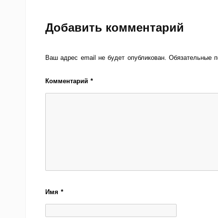
Добавить комментарий
Ваш адрес email не будет опубликован.
Обязательные 
Комментарий
*
Имя
*