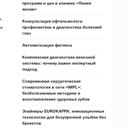
программ и цен в клинике «Линия
жизни»
е,
Консультация офтальмолога:
профилактика и диагностика болезней
ая
глаз
Автоматизация фитнеса
Комплексная диагностика венозной
системы: почему важен экспертный
подход
Современная хирургическая
стоматология в сети «IMPL»:
безболезненные методики и
восстановление здоровья зубов
Элайнеры EUROKAPPA: инновационные
технологии для безупречной улыбки без
брекетов