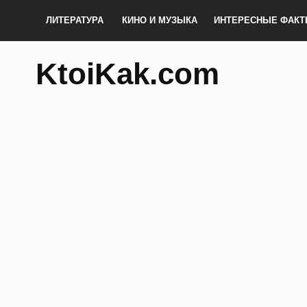
ЛИТЕРАТУРА
КИНО И МУЗЫКА
ИНТЕРЕСНЫЕ ФАК
KtoiKak.com