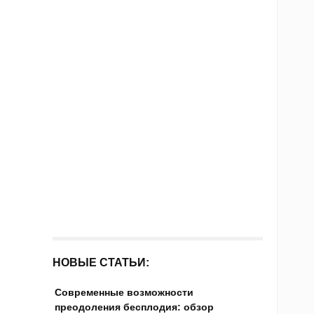
НОВЫЕ СТАТЬИ:
Современные возможности
преодоления бесплодия: обзор