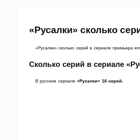
«Русалки» сколько сер
«Русалки» сколько серий в сериале премьера кот
Сколько серий в сериале
«Ру
В русском сериале
«Русалки» 16 серий.