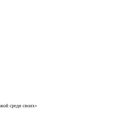
ужой среди своих»