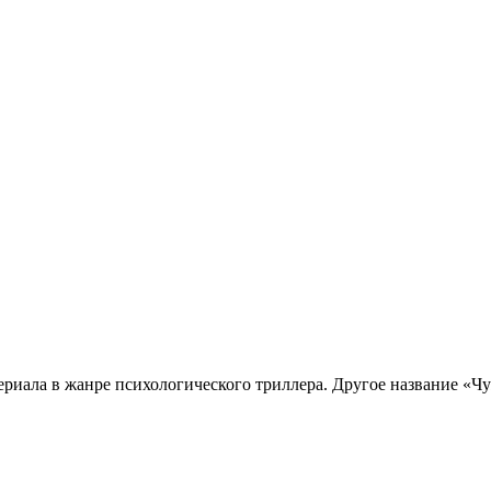
ериала в жанре психологического триллера. Другое название «Ч