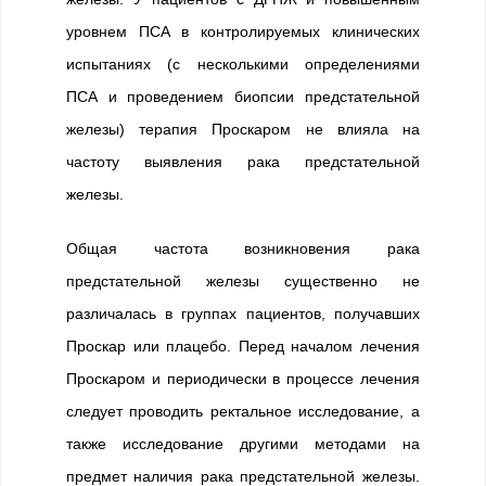
уровнем ПСА в контролируемых клинических
испытаниях (с несколькими определениями
ПСА и проведением биопсии предстательной
железы) терапия Проскаром не влияла на
частоту выявления рака предстательной
железы.
Общая частота возникновения рака
предстательной железы существенно не
различалась в группах пациентов, получавших
Проскар или плацебо. Перед началом лечения
Проскаром и периодически в процессе лечения
следует проводить ректальное исследование, а
также исследование другими методами на
предмет наличия рака предстательной железы.