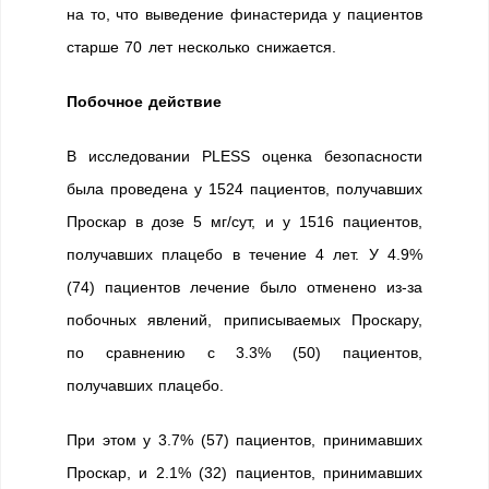
на то, что выведение финастерида у пациентов
старше 70 лет несколько снижается.
Побочное действие
В исследовании PLESS оценка безопасности
была проведена у 1524 пациентов, получавших
Проскар в дозе 5 мг/сут, и у 1516 пациентов,
получавших плацебо в течение 4 лет. У 4.9%
(74) пациентов лечение было отменено из-за
побочных явлений, приписываемых Проскару,
по сравнению с 3.3% (50) пациентов,
получавших плацебо.
При этом у 3.7% (57) пациентов, принимавших
Проскар, и 2.1% (32) пациентов, принимавших