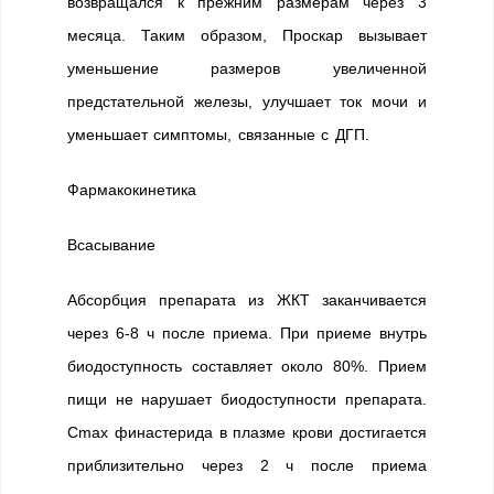
возвращался к прежним размерам через 3
месяца. Таким образом, Проскар вызывает
уменьшение размеров увеличенной
предстательной железы, улучшает ток мочи и
уменьшает симптомы, связанные с ДГП.
Фармакокинетика
Всасывание
Абсорбция препарата из ЖКТ заканчивается
через 6-8 ч после приема. При приеме внутрь
биодоступность составляет около 80%. Прием
пищи не нарушает биодоступности препарата.
Cmax финастерида в плазме крови достигается
приблизительно через 2 ч после приема