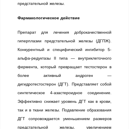
предстательной железы.
Фармакологическое действие
Препарат для лечения доброкачественной
гиперплазии предстательной железы (ДГПЖ).
Конкурентный и специфический ингибитор 5-
альфа-редуктазы II типа — внутриклеточного
фермента, который превращает тестостерон в
более активный андроген —
дигидротестостерон (ДГТ). Представляет собой
синтетическое 4-азастероидное соединение.
Эффективно снижает уровень ДГТ как в крови,
так и в ткани железы. Подавление образования
ДГТ сопровождается уменьшением размеров
предстательной железы, увеличением