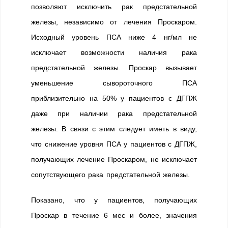
позволяют исключить рак предстательной
железы, независимо от лечения Проскаром.
Исходный уровень ПСА ниже 4 нг/мл не
исключает возможности наличия рака
предстательной железы. Проскар вызывает
уменьшение сывороточного ПСА
приблизительно на 50% у пациентов с ДГПЖ
даже при наличии рака предстательной
железы. В связи с этим следует иметь в виду,
что снижение уровня ПСА у пациентов с ДГПЖ,
получающих лечение Проскаром, не исключает
сопутствующего рака предстательной железы.
Показано, что у пациентов, получающих
Проскар в течение 6 мес и более, значения