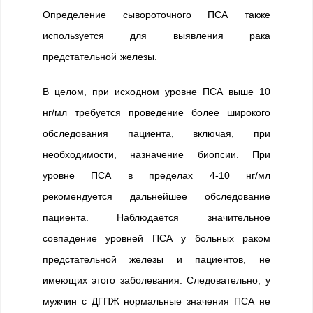
Определение сывороточного ПСА также
используется для выявления рака
предстательной железы.
В целом, при исходном уровне ПСА выше 10
нг/мл требуется проведение более широкого
обследования пациента, включая, при
необходимости, назначение биопсии. При
уровне ПСА в пределах 4-10 нг/мл
рекомендуется дальнейшее обследование
пациента. Наблюдается значительное
совпадение уровней ПСА у больных раком
предстательной железы и пациентов, не
имеющих этого заболевания. Следовательно, у
мужчин с ДГПЖ нормальные значения ПСА не