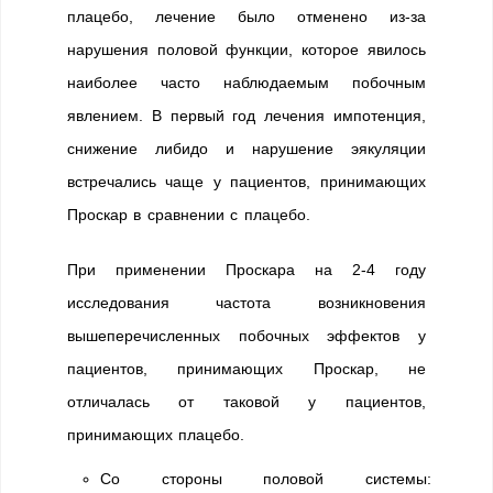
плацебо, лечение было отменено из-за
нарушения половой функции, которое явилось
наиболее часто наблюдаемым побочным
явлением. В первый год лечения импотенция,
снижение либидо и нарушение эякуляции
встречались чаще у пациентов, принимающих
Проскар в сравнении с плацебо.
При применении Проскара на 2-4 году
исследования частота возникновения
вышеперечисленных побочных эффектов у
пациентов, принимающих Проскар, не
отличалась от таковой у пациентов,
принимающих плацебо.
Со стороны половой системы: