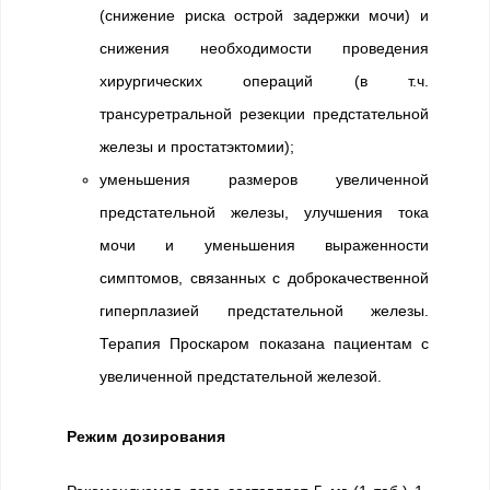
(снижение риска острой задержки мочи) и
снижения необходимости проведения
хирургических операций (в т.ч.
трансуретральной резекции предстательной
железы и простатэктомии);
уменьшения размеров увеличенной
предстательной железы, улучшения тока
мочи и уменьшения выраженности
симптомов, связанных с доброкачественной
гиперплазией предстательной железы.
Терапия Проскаром показана пациентам с
увеличенной предстательной железой.
Режим дозирования