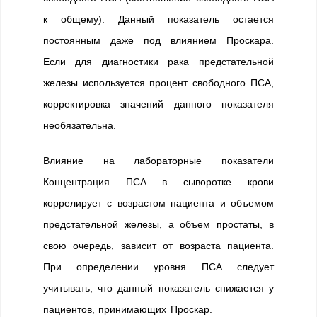
к общему). Данный показатель остается
постоянным даже под влиянием Проскара.
Если для диагностики рака предстательной
железы используется процент свободного ПСА,
корректировка значений данного показателя
необязательна.
Влияние на лабораторные показатели
Концентрация ПСА в сыворотке крови
коррелирует с возрастом пациента и объемом
предстательной железы, а объем простаты, в
свою очередь, зависит от возраста пациента.
При определении уровня ПСА следует
учитывать, что данный показатель снижается у
пациентов, принимающих Проскар.