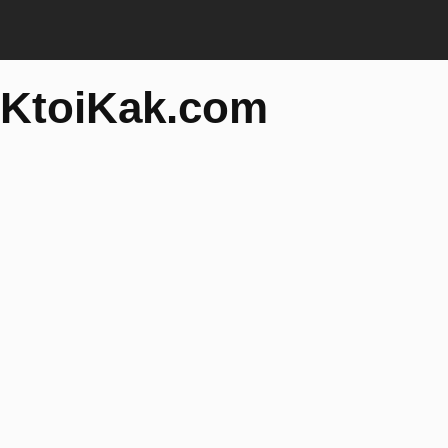
KtoiKak.com