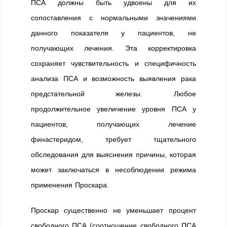
ПСА должны быть удвоены для их
сопоставления с нормальными значениями
данного показателя у пациентов, не
получающих лечения. Эта корректировка
сохраняет чувствительность и специфичность
анализа ПСА и возможность выявления рака
предстательной железы. Любое
продолжительное увеличение уровня ПСА у
пациентов, получающих лечение
финастеридом, требует тщательного
обследования для выяснения причины, которая
может заключаться в несоблюдении режима
применения Проскара.
Проскар существенно не уменьшает процент
свободного ПСА (соотношение свободного ПСА