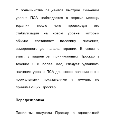
У большинства пациентов быстрое снижение
уровня ПСА наблюдается в первые месяцы
терапии, после чего происходит его
стабилизация на новом уровне, который
обычно составляет половину значения,
измеренного до начала терапии. В связи с
этим, у пациентов, принимающих Проскар в
течение 6 и более мес, следует удваивать
значение уровня ПСА для сопоставления его с
нормальными показателями у мужчин, не
принимающих Проскар.
Передозировка
Пациенты получали Проскар в однократной