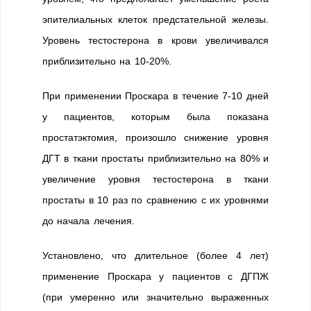
эпителиальных клеток предстательной железы.
Уровень тестостерона в крови увеличивался
приблизительно на 10-20%.
При применении Проскара в течение 7-10 дней
у пациентов, которым была показана
простатэктомия, произошло снижение уровня
ДГТ в ткани простаты приблизительно на 80% и
увеличение уровня тестостерона в ткани
простаты в 10 раз по сравнению с их уровнями
до начала лечения.
Установлено, что длительное (более 4 лет)
применение Проскара у пациентов с ДГПЖ
(при умеренно или значительно выраженных