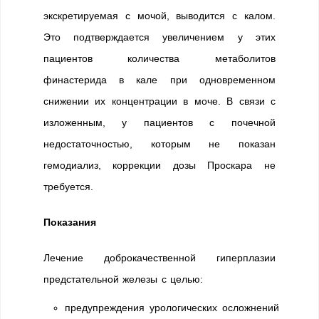
экскретируемая с мочой, выводится с калом.
Это подтверждается увеличением у этих
пациентов количества метаболитов
финастерида в кале при одновременном
снижении их концентрации в моче. В связи с
изложенным, у пациентов с почечной
недостаточностью, которым не показан
гемодиализ, коррекции дозы Проскара не
требуется.
Показания
Лечение доброкачественной гиперплазии
предстательной железы с целью:
предупреждения урологических осложнений