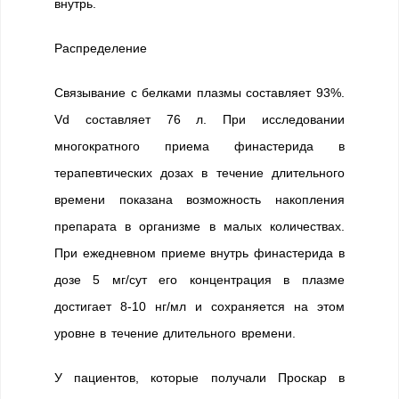
внутрь.
Распределение
Связывание с белками плазмы составляет 93%.
Vd составляет 76 л. При исследовании
многократного приема финастерида в
терапевтических дозах в течение длительного
времени показана возможность накопления
препарата в организме в малых количествах.
При ежедневном приеме внутрь финастерида в
дозе 5 мг/сут его концентрация в плазме
достигает 8-10 нг/мл и сохраняется на этом
уровне в течение длительного времени.
У пациентов, которые получали Проскар в