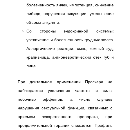
болезненность яичек, импотенция, снижение
либидо, нарушения эякуляции, уменьшение
объема эякулята.
Со стороны эндокринной системы:
увеличение и болезненность грудных желез.
Аллергические реакции: сыпь, кожный зуд,
крапивница, ангионевротический отек губ и
лица.
При длительном применении Проскара не
наблюдается увеличения частоты и силы
побочных эффектов, а число случаев
нарушения сексуальной функции, связанных с
приемом лекарственного препарата, при
продолжительной терапии снижается. Профиль