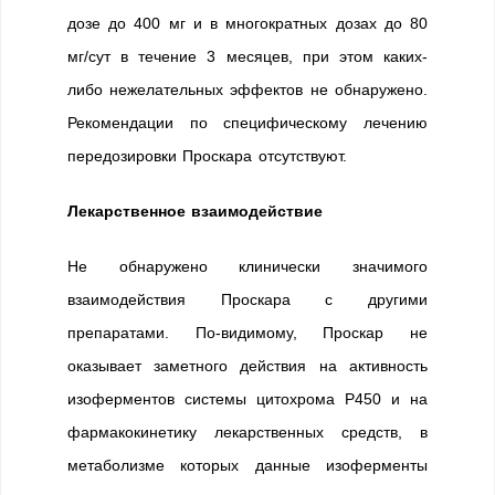
дозе до 400 мг и в многократных дозах до 80
мг/сут в течение 3 месяцев, при этом каких-
либо нежелательных эффектов не обнаружено.
Рекомендации по специфическому лечению
передозировки Проскара отсутствуют.
Лекарственное взаимодействие
Не обнаружено клинически значимого
взаимодействия Проскара с другими
препаратами. По-видимому, Проскар не
оказывает заметного действия на активность
изоферментов системы цитохрома Р450 и на
фармакокинетику лекарственных средств, в
метаболизме которых данные изоферменты