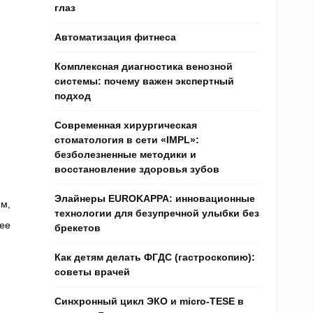
глаз
Автоматизация фитнеса
Комплексная диагностика венозной
системы: почему важен экспертный
подход
Современная хирургическая
стоматология в сети «IMPL»:
безболезненные методики и
восстановление здоровья зубов
Элайнеры EUROKAPPA: инновационные
м,
технологии для безупречной улыбки без
ее
брекетов
Как детям делать ФГДС (гастроскопию):
советы врачей
Синхронный цикл ЭКО и micro-TESE в