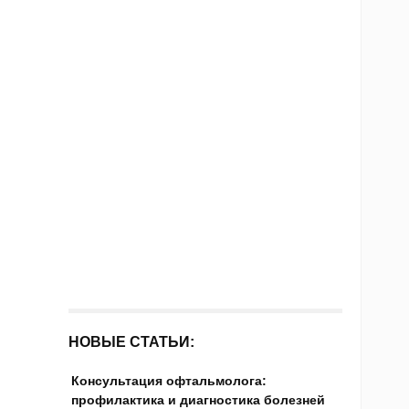
НОВЫЕ СТАТЬИ:
Консультация офтальмолога:
профилактика и диагностика болезней