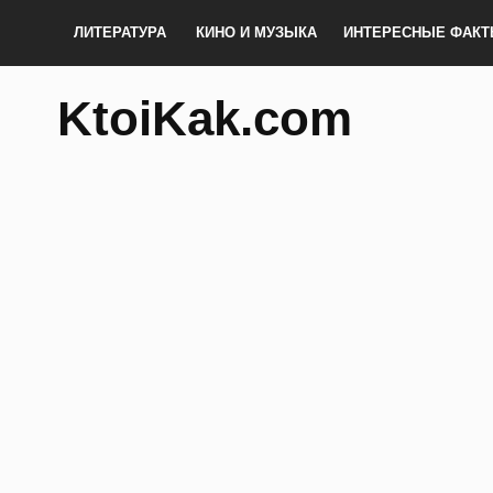
ЛИТЕРАТУРА
КИНО И МУЗЫКА
ИНТЕРЕСНЫЕ ФАК
KtoiKak.com