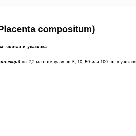
Placenta compositum)
а, состав и упаковка
 инъекций
по 2,2 мл в ампулах по 5, 10, 50 или 100 шт. в упаковк