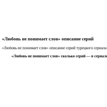
«Любовь не понимает слов» описание серий
«Любовь не понимает слов» описание серий турецкого сериала В
«Любовь не понимает слов» сколько серий — в сериале