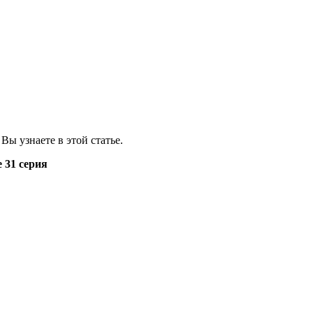
ы узнаете в этой статье.
 31 серия