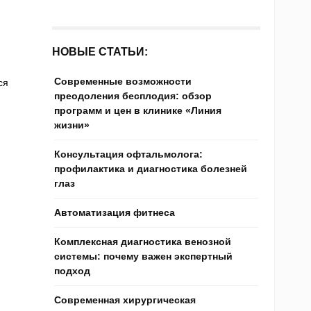
НОВЫЕ СТАТЬИ:
Современные возможности
ся
преодоления бесплодия: обзор
программ и цен в клинике «Линия
жизни»
Консультация офтальмолога:
профилактика и диагностика болезней
глаз
Автоматизация фитнеса
Комплексная диагностика венозной
системы: почему важен экспертный
подход
Современная хирургическая