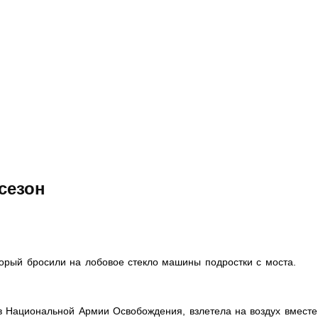
 сезон
торый бросили на лобовое стекло машины подростки с моста.
 в Национальной Армии Освобождения, взлетела на воздух вместе