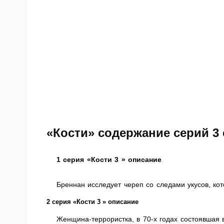
«Кости» содержание серий 3
1 серия «Кости 3 » описание
Бреннан исследует череп со следами укусов, ко
2 серия «Кости 3 » описание
Женщина-террористка, в 70-х годах состоявшая