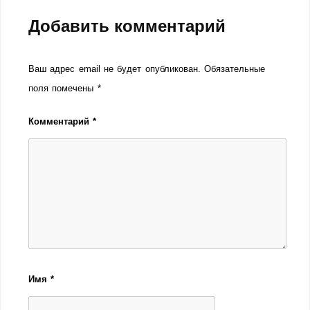
Добавить комментарий
Ваш адрес email не будет опубликован.
Обязательные
поля помечены
*
Комментарий
*
Имя
*