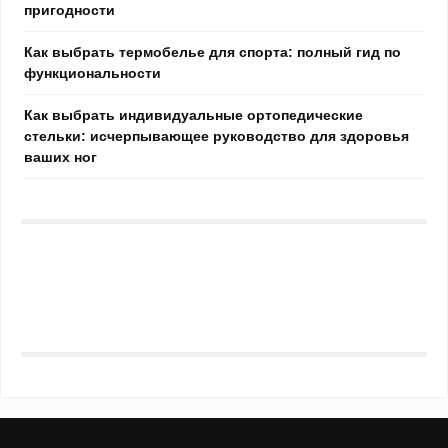
пригодности
Как выбрать термобелье для спорта: полный гид по
функциональности
Как выбрать индивидуальные ортопедические
стельки: исчерпывающее руководство для здоровья
ваших ног