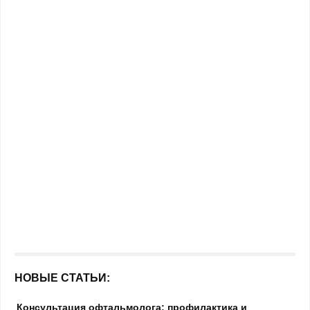
НОВЫЕ СТАТЬИ:
Консультация офтальмолога: профилактика и