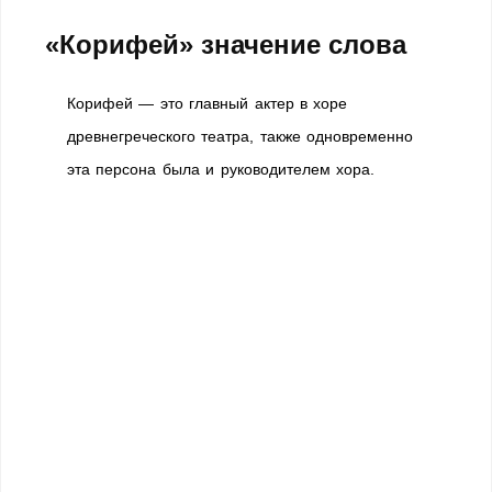
«Корифей» значение слова
Корифей — это главный актер в хоре
древнегреческого театра, также одновременно
эта персона была и руководителем хора.