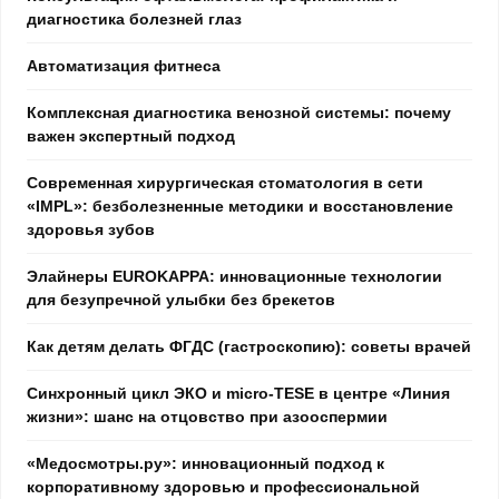
диагностика болезней глаз
Автоматизация фитнеса
Комплексная диагностика венозной системы: почему
важен экспертный подход
Современная хирургическая стоматология в сети
«IMPL»: безболезненные методики и восстановление
здоровья зубов
Элайнеры EUROKAPPA: инновационные технологии
для безупречной улыбки без брекетов
Как детям делать ФГДС (гастроскопию): советы врачей
Синхронный цикл ЭКО и micro-TESE в центре «Линия
жизни»: шанс на отцовство при азооспермии
«Медосмотры.ру»: инновационный подход к
корпоративному здоровью и профессиональной