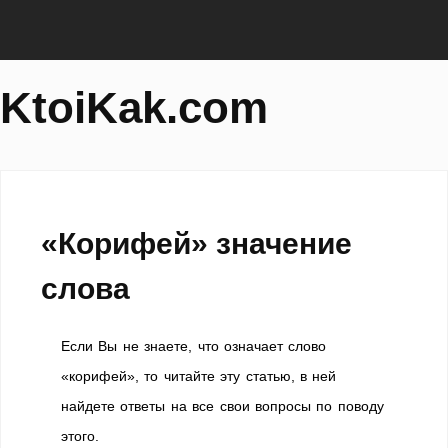
KtoiKak.com
«Корифей» значение
слова
Если Вы не знаете, что означает слово
«корифей», то читайте эту статью, в ней
найдете ответы на все свои вопросы по поводу
этого.