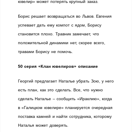
ювелир» может потерять крупный заказ.
Борис решает возвращаться во Львов. Евгения
успевает дать ему компот с ядом, Борису
становится плохо. Травник замечает, что
положительной динамики нет, скорее всего,
травами Борису не помочь.
50 серия «Клан ювелиров» описание
Георгий предлагает Наталье убрать Зою, у него
есть план, как это сделать. Все, что нужно
сделать Наталье – сообщить «Ираклию», когда
в «Галицком ювелире» планируется очередная
поставка камней и найти сотрудника, которому
Наталья может доверять.