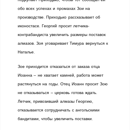
обо всех успехах и промахах Зои на
производстве. Приходько рассказывает об
иконостасе. Георгий просит летчика-
контрабандиста увеличить размеры поставок
алмазов. Зоя уговаривает Тимура вернуться к
Наталье.
Зое приходится отказаться от заказа отца
Иоанна – не хватает камней, работа может
растянуться на годы. Отец Иоанн просит Зою
не отказываться – церковь готова ждать.
Летчик, привозивший алмазы Георгию,
отказывается сотрудничать с ангольскими
бандитами, чтобы увеличить поставки.