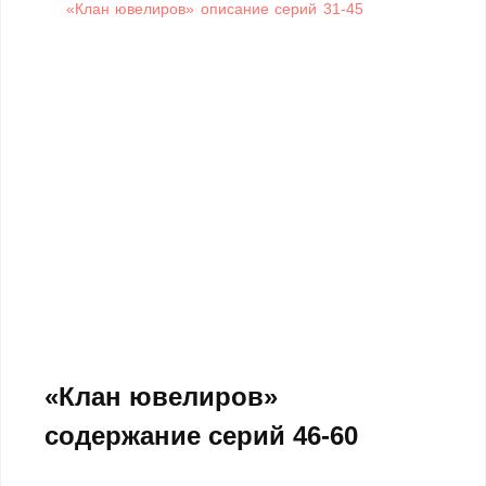
«Клан ювелиров» описание серий 31-45
«Клан ювелиров»
содержание серий 46-60