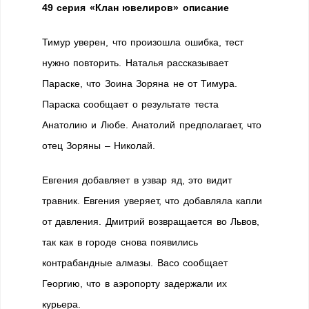
49 серия «Клан ювелиров» описание
Тимур уверен, что произошла ошибка, тест
нужно повторить. Наталья рассказывает
Параске, что Зоина Зоряна не от Тимура.
Параска сообщает о результате теста
Анатолию и Любе. Анатолий предполагает, что
отец Зоряны – Николай.
Евгения добавляет в узвар яд, это видит
травник. Евгения уверяет, что добавляла капли
от давления. Дмитрий возвращается во Львов,
так как в городе снова появились
контрабандные алмазы. Васо сообщает
Георгию, что в аэропорту задержали их
курьера.