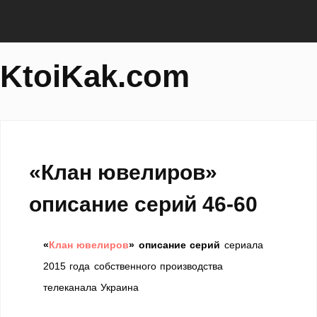
KtoiKak.com
«Клан ювелиров»
описание серий 46-60
«
Клан ювелиров
» описание серий
сериала
2015 года собственного производства
телеканала Украина