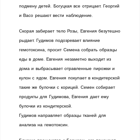
подмену детей. Богуцкая все отрицает. Георгий
и Васо решают вести наблюдение.
Скорая забирает тело Розы, Евгения безутешно
рыдает. Гудимов подозревает влияние
гемотоксина, просит Семена собрать образцы
еды в доме. Евгения незаметно выходит из
дома и выбрасывает отравленные пирожки и
кулон с ядом. Евгения покупает в кондитерской
такие же булочки с корицей. Семен собирает
продукты для Гудимова, Евгения дает ему
булочки из кондитерской.
Гудимов направляет образцы тканей для
анализа на гемотоксин.