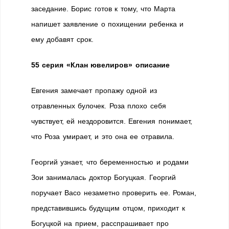
заседание. Борис готов к тому, что Марта
напишет заявление о похищении ребенка и
ему добавят срок.
55 серия «Клан ювелиров» описание
Евгения замечает пропажу одной из
отравленных булочек. Роза плохо себя
чувствует, ей нездоровится. Евгения понимает,
что Роза умирает, и это она ее отравила.
Георгий узнает, что беременностью и родами
Зои занималась доктор Богуцкая. Георгий
поручает Васо незаметно проверить ее. Роман,
представившись будущим отцом, приходит к
Богуцкой на прием, расспрашивает про