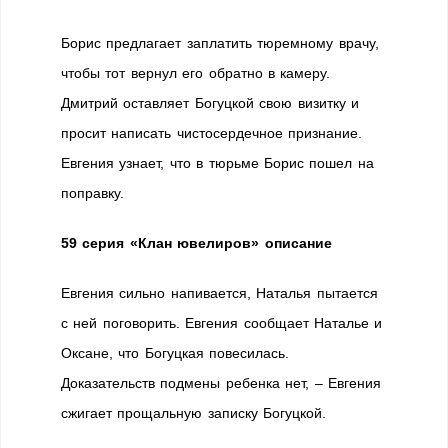
Борис предлагает заплатить тюремному врачу,
чтобы тот вернул его обратно в камеру.
Дмитрий оставляет Богуцкой свою визитку и
просит написать чистосердечное признание.
Евгения узнает, что в тюрьме Борис пошел на
поправку.
59 серия «Клан ювелиров» описание
Евгения сильно напивается, Наталья пытается
с ней поговорить. Евгения сообщает Наталье и
Оксане, что Богуцкая повесилась.
Доказательств подмены ребенка нет, – Евгения
сжигает прощальную записку Богуцкой.