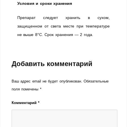
Условия и сроки хранения
Препарат следует хранить в сухом,
защищенном от света месте при температуре
не выше 8°С. Срок хранения — 2 года.
Добавить комментарий
Ваш адрес email не будет опубликован.
Обязательные
поля помечены
*
Комментарий
*