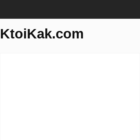
KtoiKak.com