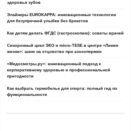
здоровья зубов
Элайнеры EUROKAPPA: инновационные технологии
для безупречной улыбки без брекетов
Как детям делать ФГДС (гастроскопию): советы врачей
Синхронный цикл ЭКО и micro-TESE в центре «Линия
жизни»: шанс на отцовство при азооспермии
«Медосмотры.ру»: инновационный подход к
корпоративному здоровью и профессиональной
пригодности
Как выбрать термобелье для спорта: полный гид по
функциональности