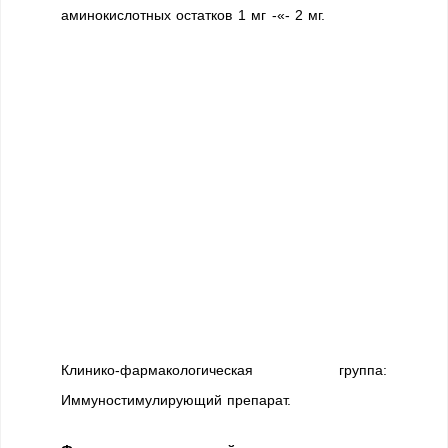
аминокислотных остатков 1 мг -«- 2 мг.
Клинико-фармакологическая группа:
Иммуностимулирующий препарат.