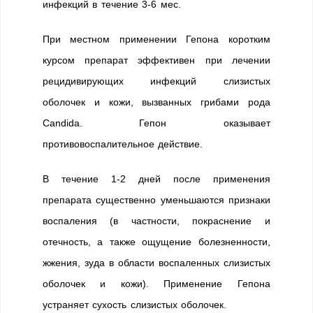
инфекций в течение 3-6 мес.
При местном применении Гепона коротким
курсом препарат эффективен при лечении
рецидивирующих инфекций слизистых
оболочек и кожи, вызванных грибами рода
Candida. Гепон оказывает
противовоспалительное действие.
В течение 1-2 дней после применения
препарата существенно уменьшаются признаки
воспаления (в частности, покраснение и
отечность, а также ощущение болезненности,
жжения, зуда в области воспаленных слизистых
оболочек и кожи). Применение Гепона
устраняет сухость слизистых оболочек.