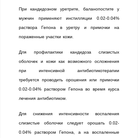
При кандидозном уретрите, баланопостите у
мужчин применяют инстилляции 0.02-0.04%
раствора Гепона в уретру и примочки на
пораженные участки кожи.
Для профилактики кандидоза слизистых
оболочек и кожи как возможного осложнения
при интенсивной антибиотикотерапии
требуется проводить орошения или примочки
0.02-0.04% раствором Гепона во время курса
лечения антибиотиком.
Для снижения интенсивности воспаления
слизистые оболочки следует орошать 0.02-
0.04% раствором Гепона, а на воспаленные