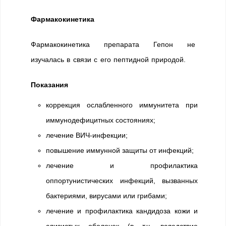
Фармакокинетика
Фармакокинетика препарата Гепон не
изучалась в связи с его пептидной природой.
Показания
коррекция ослабленного иммунитета при
иммунодефицитных состояниях;
лечение ВИЧ-инфекции;
повышение иммунной защиты от инфекций;
лечение и профилактика
оппортунистических инфекций, вызванных
бактериями, вирусами или грибами;
лечение и профилактика кандидоза кожи и