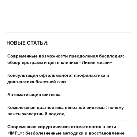
НОВЫЕ СТАТЬИ:
Современные возможности преодоления бесплодия:
обзор программ и цен в клинике «Линия жизни»
Консультация офтальмолога: профилактика и
диагностика болезней глаз
Автоматизация фитнеса
Комплексная диагностика венозной системы: почему
важен экспертный подход
Современная хирургическая стоматология в сети
«IMPL»: безболезненные методики и восстановление