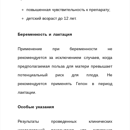
повышенная чувствительность к препарату;
детский возраст до 12 лет.
Беременность и лактация
Применение при беременности не
рекомендуется за исключением случаев, когда
предполагаемая польза для матери превышает
потенциальный риск для плода. Не
рекомендуется применять Гепон в период
лактации.
Особые указания
Результаты проведенных клинических