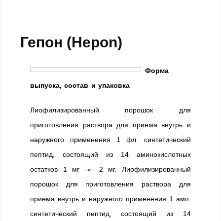
Гепон (Hepon)
Форма
выпуска, состав и упаковка
Лиофилизированный порошок для
приготовления раствора для приема внутрь и
наружного применения 1 фл. синтетический
пептид, состоящий из 14 аминокислотных
остатков 1 мг -«- 2 мг. Лиофилизированный
порошок для приготовления раствора для
приема внутрь и наружного применения 1 амп.
синтетический пептид, состоящий из 14