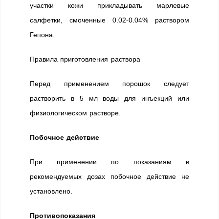
участки кожи прикладывать марлевые
салфетки, смоченные 0.02-0.04% раствором
Гепона.
Правила приготовления раствора
Перед применением порошок следует
растворить в 5 мл воды для инъекций или
физиологическом растворе.
Побочное действие
При применении по показаниям в
рекомендуемых дозах побочное действие не
установлено.
Противопоказания