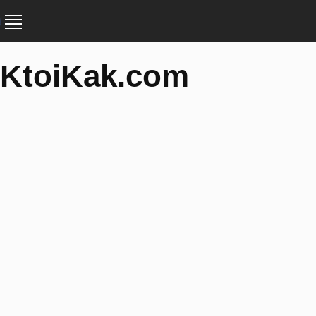
KtoiKak.com