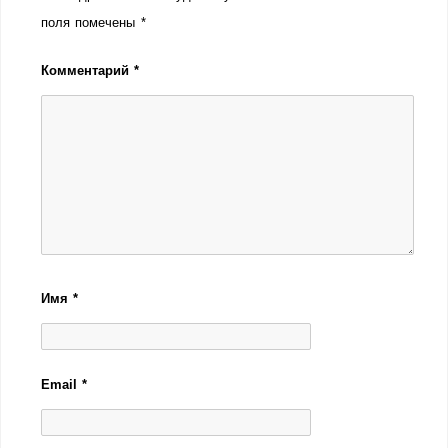
поля помечены
*
Комментарий
*
Имя
*
Email
*