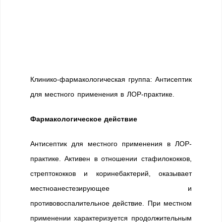
Клинико-фармакологическая группа: Антисептик
для местного применения в ЛОР-практике.
Фармакологическое действие
Антисептик для местного применения в ЛОР-
практике. Активен в отношении стафилококков,
стрептококков и коринебактерий, оказывает
местноанестезирующее и
противовоспалительное действие. При местном
применении характеризуется продолжительным