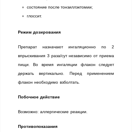
состояние после тонзиллэктомии;
глоссит.
Режим дозирования
Препарат назначают ингаляционно по 2
впрыскивания 3 раза/сут независимо от приема
пищи. Во время ингаляции флакон следует
держать вертикально. Перед применением
флакон необходимо взболтать.
Побочное действие
Возможно: аллергические реакции.
Противопоказания