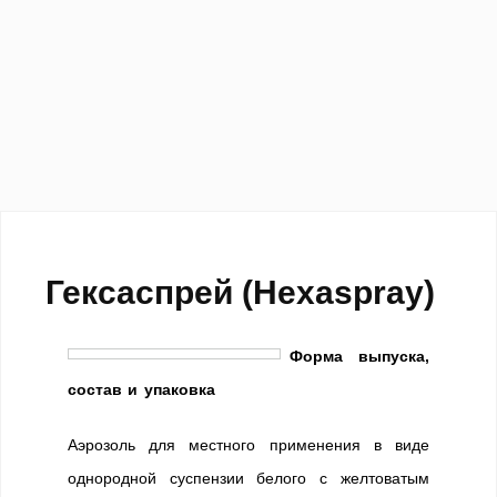
Гексаспрей (Hexaspray)
Форма выпуска,
состав и упаковка
Аэрозоль для местного применения в виде
однородной суспензии белого с желтоватым