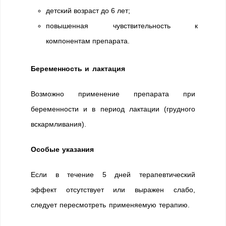
детский возраст до 6 лет;
повышенная чувствительность к
компонентам препарата.
Беременность и лактация
Возможно применение препарата при
беременности и в период лактации (грудного
вскармливания).
Особые указания
Если в течение 5 дней терапевтический
эффект отсутствует или выражен слабо,
следует пересмотреть применяемую терапию.