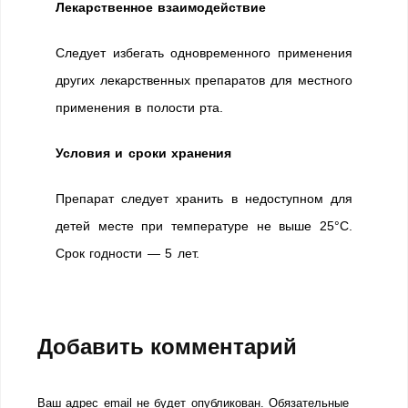
Лекарственное взаимодействие
Следует избегать одновременного применения
других лекарственных препаратов для местного
применения в полости рта.
Условия и сроки хранения
Препарат следует хранить в недоступном для
детей месте при температуре не выше 25°C.
Срок годности — 5 лет.
Добавить комментарий
Ваш адрес email не будет опубликован.
Обязательные