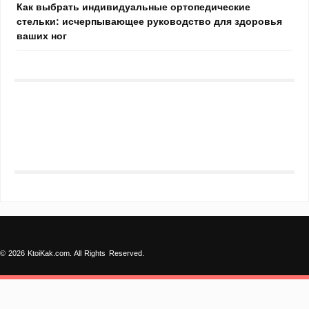
Как выбрать индивидуальные ортопедические
стельки: исчерпывающее руководство для здоровья
ваших ног
© 2026 KtoiKak.com. All Rights Reserved.