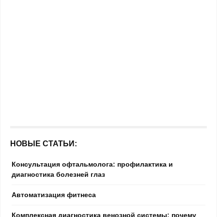
НОВЫЕ СТАТЬИ:
Консультация офтальмолога: профилактика и
диагностика болезней глаз
Автоматизация фитнеса
Комплексная диагностика венозной системы: почему