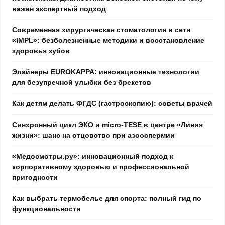
важен экспертный подход
Современная хирургическая стоматология в сети
«IMPL»: безболезненные методики и восстановление
здоровья зубов
Элайнеры EUROKAPPA: инновационные технологии
для безупречной улыбки без брекетов
Как детям делать ФГДС (гастроскопию): советы врачей
Синхронный цикл ЭКО и micro-TESE в центре «Линия
жизни»: шанс на отцовство при азооспермии
«Медосмотры.ру»: инновационный подход к
корпоративному здоровью и профессиональной
пригодности
Как выбрать термобелье для спорта: полный гид по
функциональности