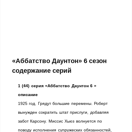
«Аббатство Даунтон» 6 сезон
содержание серий
1 (44) серия «Аббатство Даунтон 6 »
описание
1925 год. Грядут большие перемены. Роберт
вынужден сократить штат прислуги, добавляя
забот Карсону. Миссис Хьюз волнуется по
поводу исполнения супружеских обязанностей,