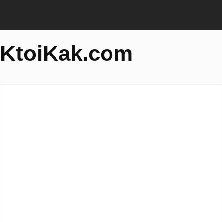
KtoiKak.com