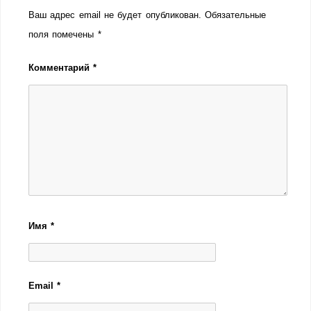
Ваш адрес email не будет опубликован.
Обязательные
поля помечены
*
Комментарий
*
Имя
*
Email
*