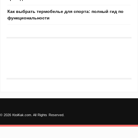
Как выбрать термобелье для спорта: полный гид по
функциональности
© 2026 KtoiKak.com. All Rights Reserved.