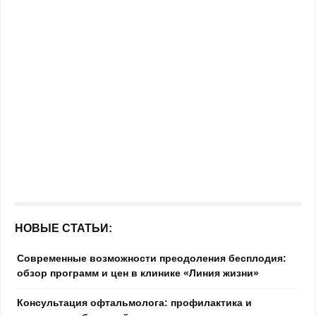
НОВЫЕ СТАТЬИ:
Современные возможности преодоления бесплодия:
обзор программ и цен в клинике «Линия жизни»
Консультация офтальмолога: профилактика и