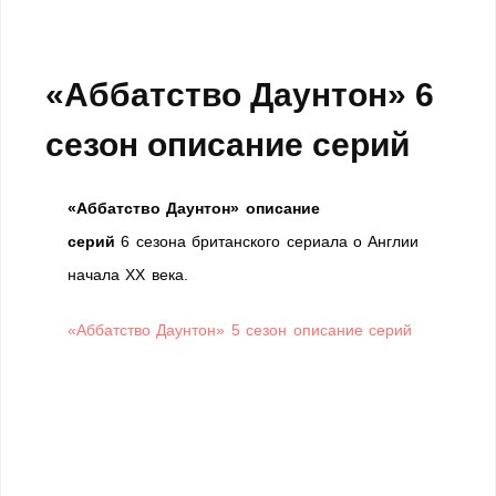
«Аббатство Даунтон» 6
сезон описание серий
«Аббатство Даунтон»
описание
серий
6 сезона британского сериала о Англии
начала XX века.
«Аббатство Даунтон» 5 сезон описание серий