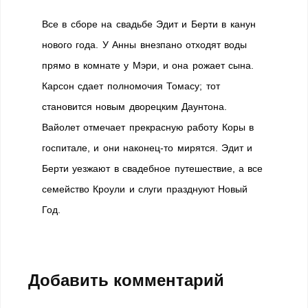
Все в сборе на свадьбе Эдит и Берти в канун
нового года. У Анны внезпано отходят воды
прямо в комнате у Мэри, и она рожает сына.
Карсон сдает полномочия Томасу; тот
становится новым дворецким Даунтона.
Вайолет отмечает прекрасную работу Коры в
госпитале, и они наконец-то мирятся. Эдит и
Берти уезжают в свадебное путешествие, а все
семейство Кроули и слуги празднуют Новый
Год.
Добавить комментарий